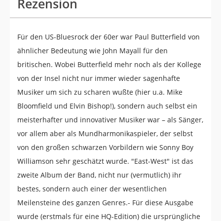
Rezension
Für den US-Bluesrock der 60er war Paul Butterfield von
ähnlicher Bedeutung wie John Mayall für den
britischen. Wobei Butterfield mehr noch als der Kollege
von der Insel nicht nur immer wieder sagenhafte
Musiker um sich zu scharen wußte (hier u.a. Mike
Bloomfield und Elvin Bishop!), sondern auch selbst ein
meisterhafter und innovativer Musiker war – als Sänger,
vor allem aber als Mundharmonikaspieler, der selbst
von den großen schwarzen Vorbildern wie Sonny Boy
Williamson sehr geschätzt wurde. "East-West" ist das
zweite Album der Band, nicht nur (vermutlich) ihr
bestes, sondern auch einer der wesentlichen
Meilensteine des ganzen Genres.- Für diese Ausgabe
wurde (erstmals für eine HQ-Edition) die ursprüngliche