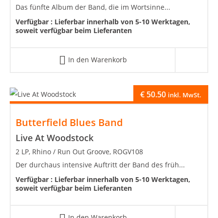
Das fünfte Album der Band, die im Wortsinne...
Verfügbar :
Lieferbar innerhalb von 5-10 Werktagen,
soweit verfügbar beim Lieferanten
In den Warenkorb
€
50.50
inkl. MwSt.
Butterfield Blues Band
Live At Woodstock
2 LP, Rhino / Run Out Groove, ROGV108
Der durchaus intensive Auftritt der Band des früh...
Verfügbar :
Lieferbar innerhalb von 5-10 Werktagen,
soweit verfügbar beim Lieferanten
In den Warenkorb