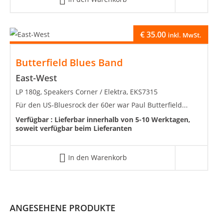
€
35.00
inkl. MwSt.
Butterfield Blues Band
East-West
LP 180g, Speakers Corner / Elektra, EKS7315
Für den US-Bluesrock der 60er war Paul Butterfield...
Verfügbar :
Lieferbar innerhalb von 5-10 Werktagen,
soweit verfügbar beim Lieferanten
In den Warenkorb
ANGESEHENE PRODUKTE