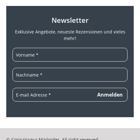
Newsletter
Exklusive Angebote, neueste
Rezensionen und vieles
mehr!
© Connaisseur Mailorder. All right reserved