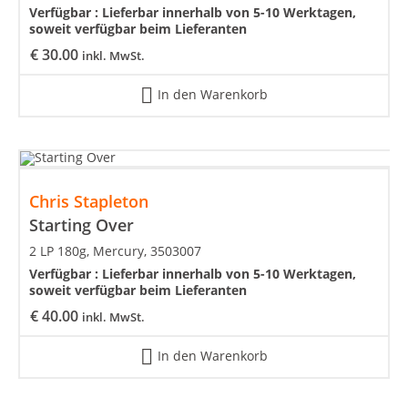
Verfügbar :
Lieferbar innerhalb von 5-10 Werktagen,
soweit verfügbar beim Lieferanten
€
30.00
inkl. MwSt.
In den Warenkorb
Chris Stapleton
Starting Over
2 LP 180g, Mercury, 3503007
Verfügbar :
Lieferbar innerhalb von 5-10 Werktagen,
soweit verfügbar beim Lieferanten
€
40.00
inkl. MwSt.
In den Warenkorb