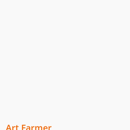
Art Farmer