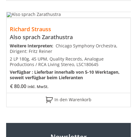
Richard Strauss
Also sprach Zarathustra
Weitere Interpreten:
Chicago Symphony Orchestra,
Dirigent: Fritz Reiner
2 LP 180g, 45 UPM, Quality Records, Analogue
Productions / RCA Living Stereo, LSC180645
Verfügbar :
Lieferbar innerhalb von 5-10 Werktagen,
soweit verfügbar beim Lieferanten
€
80.00
inkl. MwSt.
In den Warenkorb
Newsletter