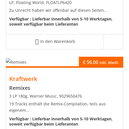
LP, Floating World, FLOATLP6420
Zu Unrecht haben wir offenbar auf diesen Seiten...
Verfügbar :
Lieferbar innerhalb von 5-10 Werktagen,
soweit verfügbar beim Lieferanten
In den Warenkorb
€
56.00
inkl. MwSt.
Kraftwerk
Remixes
3 LP 180g, Warner Music, 9029650476
19 Tracks enthält die Remix-Compilation, teils aus
eigenem...
Verfügbar :
Lieferbar innerhalb von 5-10 Werktagen,
soweit verfügbar beim Lieferanten