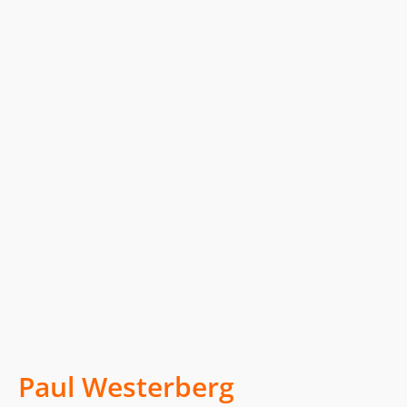
Paul Westerberg