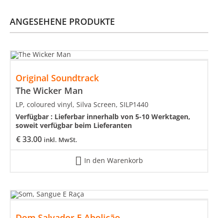
ANGESEHENE PRODUKTE
Original Soundtrack
The Wicker Man
LP, coloured vinyl, Silva Screen, SILP1440
Verfügbar :
Lieferbar innerhalb von 5-10 Werktagen,
soweit verfügbar beim Lieferanten
€
33.00
inkl. MwSt.
In den Warenkorb
Dom Salvador E Abolição