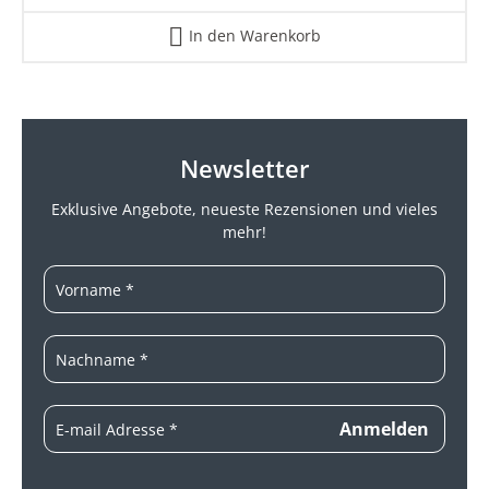
In den Warenkorb
Newsletter
Exklusive Angebote, neueste
Rezensionen und vieles
mehr!