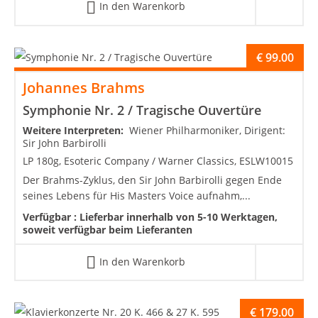
In den Warenkorb
€
99.00
Johannes Brahms
Symphonie Nr. 2 / Tragische Ouvertüre
Weitere Interpreten:
Wiener Philharmoniker, Dirigent:
Sir John Barbirolli
LP 180g, Esoteric Company / Warner Classics, ESLW10015
Der Brahms-Zyklus, den Sir John Barbirolli gegen Ende
seines Lebens für His Masters Voice aufnahm,...
Verfügbar :
Lieferbar innerhalb von 5-10 Werktagen,
soweit verfügbar beim Lieferanten
In den Warenkorb
€
179.00