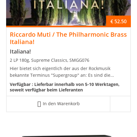
€
52.50
Riccardo Muti / The Philharmonic Brass
Italiana!
Italiana!
2 LP 180g, Supreme Classics, SMGG076
Hier bietet sich eigentlich der aus der Rockmusik
bekannte Terminus "Supergroup" an: Es sind die...
Verfügbar :
Lieferbar innerhalb von 5-10 Werktagen,
soweit verfügbar beim Lieferanten
In den Warenkorb