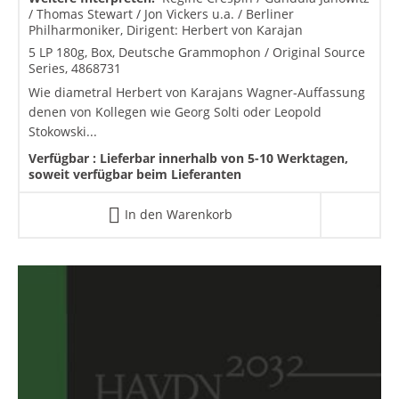
/ Thomas Stewart / Jon Vickers u.a. / Berliner
Philharmoniker, Dirigent: Herbert von Karajan
5 LP 180g, Box, Deutsche Grammophon / Original Source
Series, 4868731
Wie diametral Herbert von Karajans Wagner-Auffassung
denen von Kollegen wie Georg Solti oder Leopold
Stokowski...
Verfügbar :
Lieferbar innerhalb von 5-10 Werktagen,
soweit verfügbar beim Lieferanten
In den Warenkorb