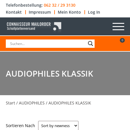
Telefonbestellung:
062 32 / 29 3130
Kontakt
Impressum
Mein Konto
Log In
0
AUDIOPHILES KLASSIK
Start
/
AUDIOPHILES
/ AUDIOPHILES KLASSIK
Sortieren Nach