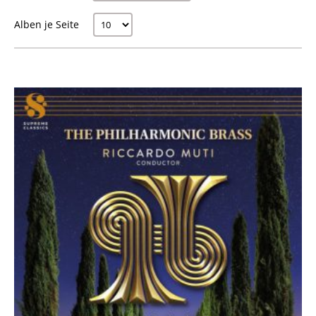
Alben je Seite