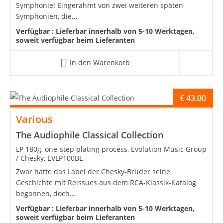
Symphonie! Eingerahmt von zwei weiteren späten
Symphonien, die...
Verfügbar :
Lieferbar innerhalb von 5-10 Werktagen,
soweit verfügbar beim Lieferanten
In den Warenkorb
€
43.00
Various
The Audiophile Classical Collection
LP 180g, one-step plating process, Evolution Music Group
/ Chesky, EVLP100BL
Zwar hatte das Label der Chesky-Brüder seine
Geschichte mit Reissues aus dem RCA-Klassik-Katalog
begonnen, doch...
Verfügbar :
Lieferbar innerhalb von 5-10 Werktagen,
soweit verfügbar beim Lieferanten