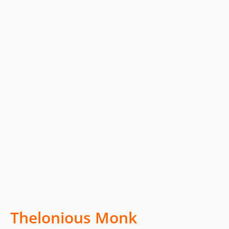
Thelonious Monk