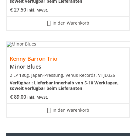
soweit verfügbar beim Lieferanten
€
27.50
inkl. MwSt.
In den Warenkorb
Kenny Barron Trio
Minor Blues
2 LP 180g, Japan-Pressung, Venus Records, VHJD326
Verfügbar :
Lieferbar innerhalb von 5-10 Werktagen,
soweit verfügbar beim Lieferanten
€
89.00
inkl. MwSt.
In den Warenkorb