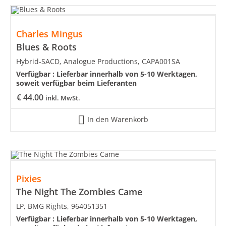
Charles Mingus
Blues & Roots
Hybrid-SACD, Analogue Productions, CAPA001SA
Verfügbar :
Lieferbar innerhalb von 5-10 Werktagen,
soweit verfügbar beim Lieferanten
€
44.00
inkl. MwSt.
In den Warenkorb
Pixies
The Night The Zombies Came
LP, BMG Rights, 964051351
Verfügbar :
Lieferbar innerhalb von 5-10 Werktagen,