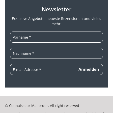
Newsletter
Exklusive Angebote, neueste
Rezensionen und vieles
mehr!
© Connaisseur Mailorder. All right reserved