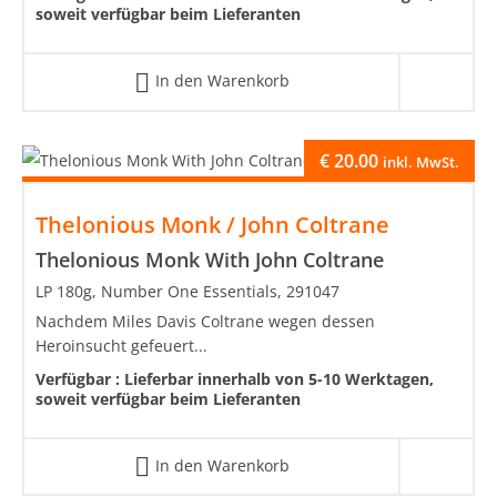
soweit verfügbar beim Lieferanten
In den Warenkorb
€
20.00
inkl. MwSt.
Thelonious Monk / John Coltrane
Thelonious Monk With John Coltrane
LP 180g, Number One Essentials, 291047
Nachdem Miles Davis Coltrane wegen dessen
Heroinsucht gefeuert...
Verfügbar :
Lieferbar innerhalb von 5-10 Werktagen,
soweit verfügbar beim Lieferanten
In den Warenkorb