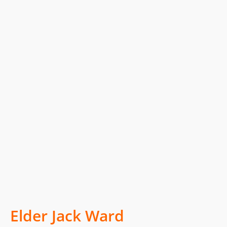
Elder Jack Ward