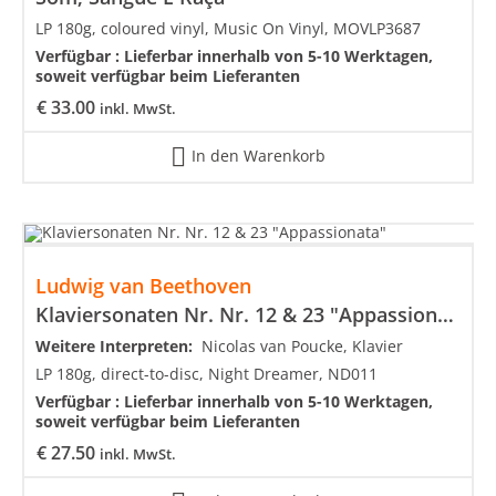
LP 180g, coloured vinyl, Music On Vinyl, MOVLP3687
Verfügbar :
Lieferbar innerhalb von 5-10 Werktagen,
soweit verfügbar beim Lieferanten
€
33.00
inkl. MwSt.
In den Warenkorb
Ludwig van Beethoven
Klaviersonaten Nr. Nr. 12 & 23 "Appassionata"
Weitere Interpreten:
Nicolas van Poucke, Klavier
LP 180g, direct-to-disc, Night Dreamer, ND011
Verfügbar :
Lieferbar innerhalb von 5-10 Werktagen,
soweit verfügbar beim Lieferanten
€
27.50
inkl. MwSt.