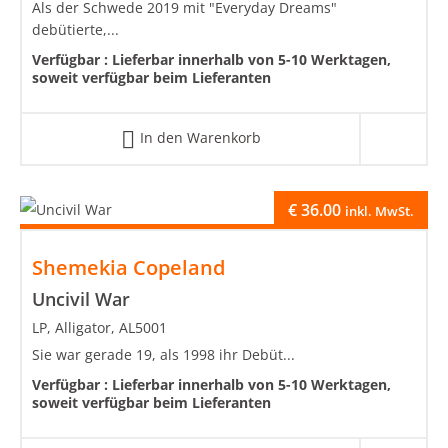
Als der Schwede 2019 mit "Everyday Dreams"
debütierte,...
Verfügbar :
Lieferbar innerhalb von 5-10 Werktagen,
soweit verfügbar beim Lieferanten
In den Warenkorb
€
36.00
inkl. MwSt.
Shemekia Copeland
Uncivil War
LP, Alligator, AL5001
Sie war gerade 19, als 1998 ihr Debüt...
Verfügbar :
Lieferbar innerhalb von 5-10 Werktagen,
soweit verfügbar beim Lieferanten