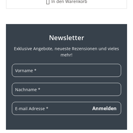
In den Warenkorb
Newsletter
Exklusive Angebote, neueste
Rezensionen und vieles
mehr!