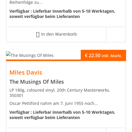
Reihenfolge zu...
Verfügbar :
Lieferbar innerhalb von 5-10 Werktagen,
soweit verfügbar beim Lieferanten
In den Warenkorb
€
22.50
inkl. MwSt.
Miles Davis
The Musings Of Miles
LP 180g, coloured vinyl, 20th Century Masterworks,
350301
Oscar Pettiford nahm am 7. Juni 1955 noch...
Verfügbar :
Lieferbar innerhalb von 5-10 Werktagen,
soweit verfügbar beim Lieferanten