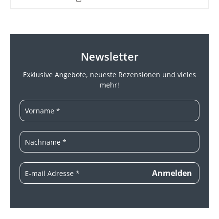
Newsletter
Exklusive Angebote, neueste
Rezensionen und vieles
mehr!