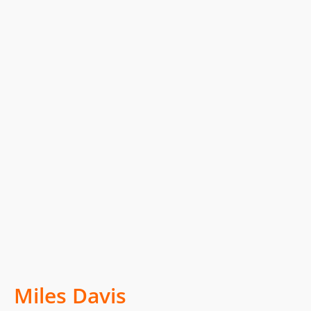
Miles Davis