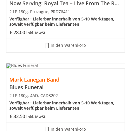
Now Serving: Royal Tea – Live From The Ryman
2 LP 180g, Provogue, PRD76411
Verfügbar :
Lieferbar innerhalb von 5-10 Werktagen,
soweit verfügbar beim Lieferanten
€
28.00
inkl. MwSt.
In den Warenkorb
Mark Lanegan Band
Blues Funeral
2 LP 180g, 4AD, CAD3202
Verfügbar :
Lieferbar innerhalb von 5-10 Werktagen,
soweit verfügbar beim Lieferanten
€
32.50
inkl. MwSt.
In den Warenkorb