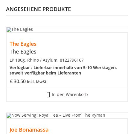
ANGESEHENE PRODUKTE
The Eagles
The Eagles
LP 180g, Rhino / Asylum, 8122796167
Verfügbar :
Lieferbar innerhalb von 5-10 Werktagen,
soweit verfügbar beim Lieferanten
€
30.50
inkl. MwSt.
In den Warenkorb
Joe Bonamassa