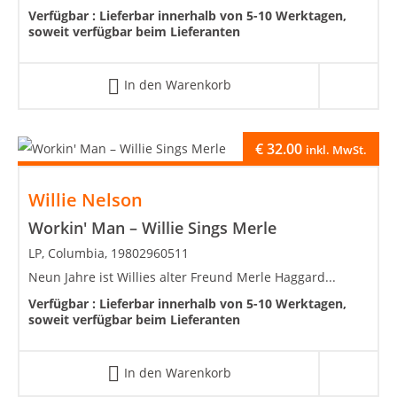
Verfügbar :
Lieferbar innerhalb von 5-10 Werktagen,
soweit verfügbar beim Lieferanten
In den Warenkorb
€
32.00
inkl. MwSt.
Willie Nelson
Workin' Man – Willie Sings Merle
LP, Columbia, 19802960511
Neun Jahre ist Willies alter Freund Merle Haggard...
Verfügbar :
Lieferbar innerhalb von 5-10 Werktagen,
soweit verfügbar beim Lieferanten
In den Warenkorb