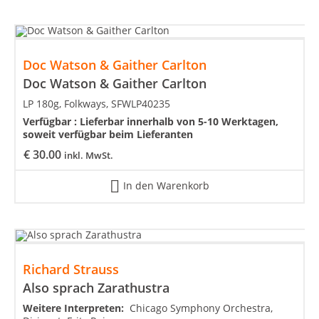
Doc Watson & Gaither Carlton
Doc Watson & Gaither Carlton
LP 180g, Folkways, SFWLP40235
Verfügbar :
Lieferbar innerhalb von 5-10 Werktagen,
soweit verfügbar beim Lieferanten
€
30.00
inkl. MwSt.
In den Warenkorb
Richard Strauss
Also sprach Zarathustra
Weitere Interpreten:
Chicago Symphony Orchestra,