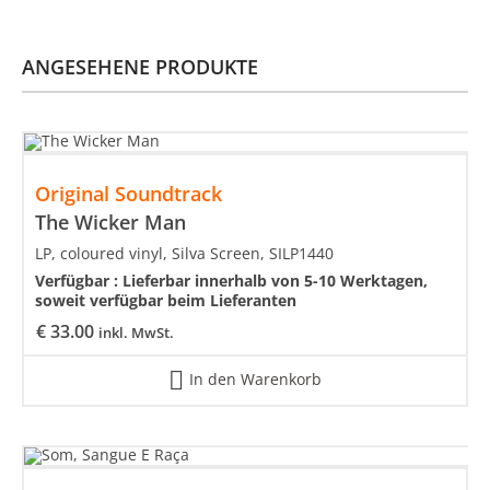
ANGESEHENE PRODUKTE
Original Soundtrack
The Wicker Man
LP, coloured vinyl, Silva Screen, SILP1440
Verfügbar :
Lieferbar innerhalb von 5-10 Werktagen,
soweit verfügbar beim Lieferanten
€
33.00
inkl. MwSt.
In den Warenkorb