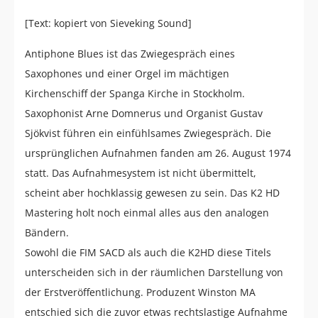
[Text: kopiert von Sieveking Sound]
Antiphone Blues ist das Zwiegespräch eines
Saxophones und einer Orgel im mächtigen
Kirchenschiff der Spanga Kirche in Stockholm.
Saxophonist Arne Domnerus und Organist Gustav
Sjökvist führen ein einfühlsames Zwiegespräch. Die
ursprünglichen Aufnahmen fanden am 26. August 1974
statt. Das Aufnahmesystem ist nicht übermittelt,
scheint aber hochklassig gewesen zu sein. Das K2 HD
Mastering holt noch einmal alles aus den analogen
Bändern.
Sowohl die FIM SACD als auch die K2HD diese Titels
unterscheiden sich in der räumlichen Darstellung von
der Erstveröffentlichung. Produzent Winston MA
entschied sich die zuvor etwas rechtslastige Aufnahme