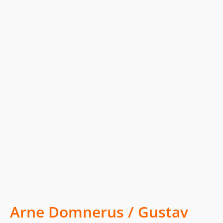
Arne Domnerus / Gustav