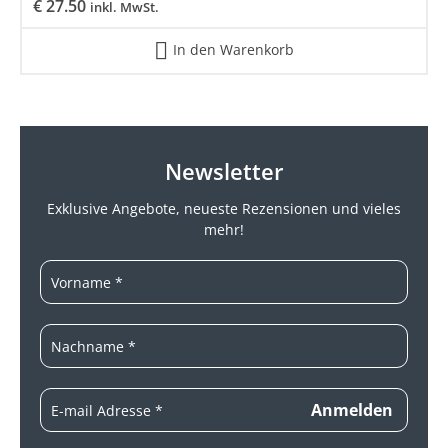
€
27.50
inkl. MwSt.
In den Warenkorb
Newsletter
Exklusive Angebote, neueste
Rezensionen und vieles
mehr!