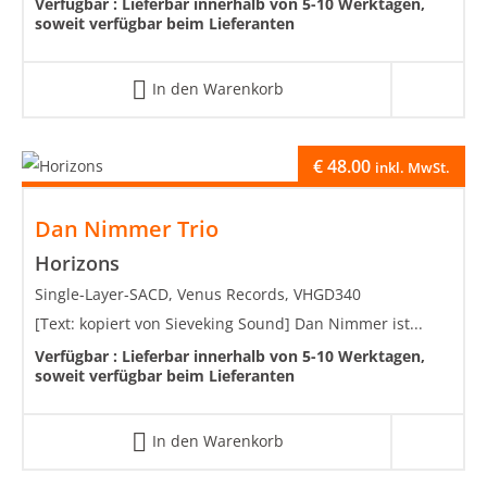
Verfügbar :
Lieferbar innerhalb von 5-10 Werktagen,
soweit verfügbar beim Lieferanten
In den Warenkorb
€
48.00
inkl. MwSt.
Dan Nimmer Trio
Horizons
Single-Layer-SACD, Venus Records, VHGD340
[Text: kopiert von Sieveking Sound] Dan Nimmer ist...
Verfügbar :
Lieferbar innerhalb von 5-10 Werktagen,
soweit verfügbar beim Lieferanten
In den Warenkorb