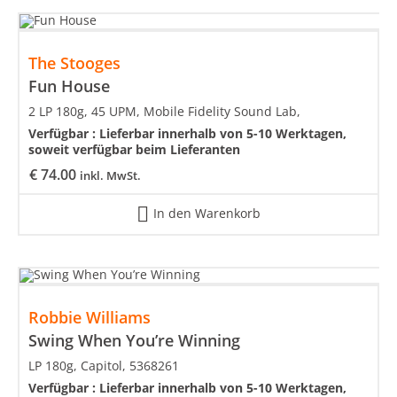
The Stooges
Fun House
2 LP 180g, 45 UPM, Mobile Fidelity Sound Lab,
Verfügbar :
Lieferbar innerhalb von 5-10 Werktagen,
soweit verfügbar beim Lieferanten
€
74.00
inkl. MwSt.
In den Warenkorb
Robbie Williams
Swing When You’re Winning
LP 180g, Capitol, 5368261
Verfügbar :
Lieferbar innerhalb von 5-10 Werktagen,