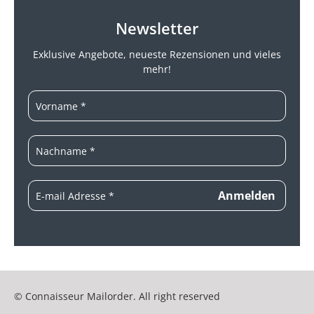
Newsletter
Exklusive Angebote, neueste
Rezensionen und vieles
mehr!
© Connaisseur Mailorder. All right reserved