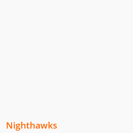
Nighthawks