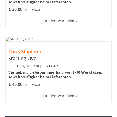
soweit verfügbar beim Lieferanten
€
30.00
inkl. MwSt.
In den Warenkorb
Chris Stapleton
Starting Over
2 LP 180g, Mercury, 3503007
Verfügbar :
Lieferbar innerhalb von 5-10 Werktagen,
soweit verfügbar beim Lieferanten
€
40.00
inkl. MwSt.
In den Warenkorb