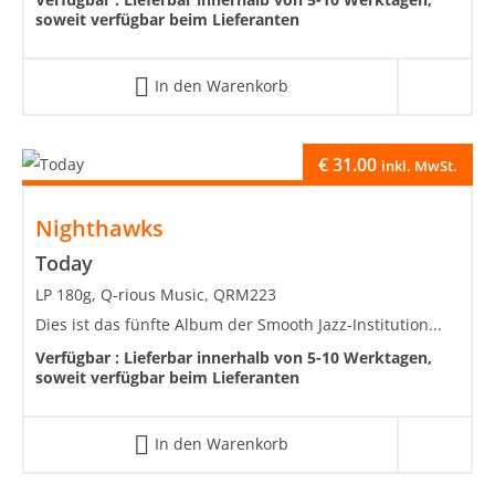
soweit verfügbar beim Lieferanten
In den Warenkorb
€
31.00
inkl. MwSt.
Nighthawks
Today
LP 180g, Q-rious Music, QRM223
Dies ist das fünfte Album der Smooth Jazz-Institution...
Verfügbar :
Lieferbar innerhalb von 5-10 Werktagen,
soweit verfügbar beim Lieferanten
In den Warenkorb