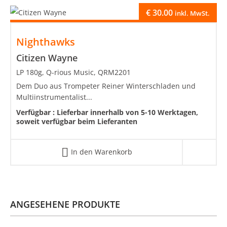
€
30.00
inkl. MwSt.
Nighthawks
Citizen Wayne
LP 180g, Q-rious Music, QRM2201
Dem Duo aus Trompeter Reiner Winterschladen und
Multiinstrumentalist...
Verfügbar :
Lieferbar innerhalb von 5-10 Werktagen,
soweit verfügbar beim Lieferanten
In den Warenkorb
ANGESEHENE PRODUKTE