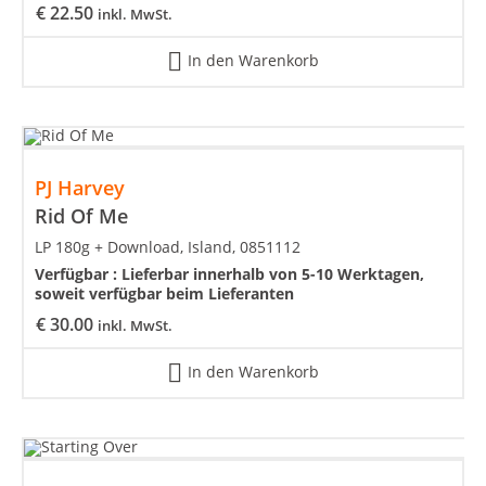
€
22.50
inkl. MwSt.
In den Warenkorb
PJ Harvey
Rid Of Me
LP 180g + Download, Island, 0851112
Verfügbar :
Lieferbar innerhalb von 5-10 Werktagen,
soweit verfügbar beim Lieferanten
€
30.00
inkl. MwSt.
In den Warenkorb