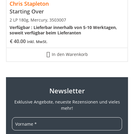
Chris Stapleton
Starting Over
2 LP 180g, Mercury, 3503007
Verfügbar :
Lieferbar innerhalb von 5-10 Werktagen,
soweit verfügbar beim Lieferanten
€
40.00
inkl. MwSt.
In den Warenkorb
Newsletter
Exklusive Angebote, neueste
Rezensionen und vieles
mehr!