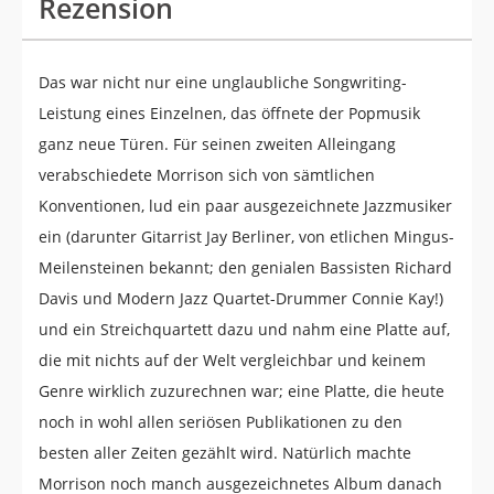
Rezension
Das war nicht nur eine unglaubliche Songwriting-
Leistung eines Einzelnen, das öffnete der Popmusik
ganz neue Türen. Für seinen zweiten Alleingang
verabschiedete Morrison sich von sämtlichen
Konventionen, lud ein paar ausgezeichnete Jazzmusiker
ein (darunter Gitarrist Jay Berliner, von etlichen Mingus-
Meilensteinen bekannt; den genialen Bassisten Richard
Davis und Modern Jazz Quartet-Drummer Connie Kay!)
und ein Streichquartett dazu und nahm eine Platte auf,
die mit nichts auf der Welt vergleichbar und keinem
Genre wirklich zuzurechnen war; eine Platte, die heute
noch in wohl allen seriösen Publikationen zu den
besten aller Zeiten gezählt wird. Natürlich machte
Morrison noch manch ausgezeichnetes Album danach