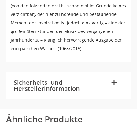
(von den folgenden drei ist schon mal im Grunde keines
verzichtbar), der hier zu hörende und bestaunende
Moment der Inspiration ist jedoch einzigartig – eine der
großen Sternstunden der Musik des vergangenen
Jahrhunderts. – Klanglich hervorragende Ausgabe der
europäischen Warner. (1968/2015)
-
+
Sicherheits- und
Herstellerinformation
Ähnliche Produkte