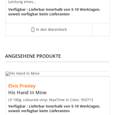
Leistung eines...
Verfügbar :
Lieferbar innerhalb von 5-10 Werktagen,
soweit verfügbar beim Lieferanten
In den Warenkorb
ANGESEHENE PRODUKTE
Elvis Presley
His Hand In Mine
LP 180g, coloured vinyl, WaxTime In Color, 950713
Verfügbar :
Lieferbar innerhalb von 5-10 Werktagen,
soweit verfügbar beim Lieferanten