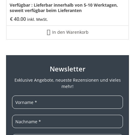
Verfügbar :
Lieferbar innerhalb von 5-10 Werktagen,
soweit verfügbar beim Lieferanten
€
40.00
inkl. MwSt.
In den Warenkorb
Newsletter
Exklusive Angebote, neueste
Rezensionen und vieles
mehr!