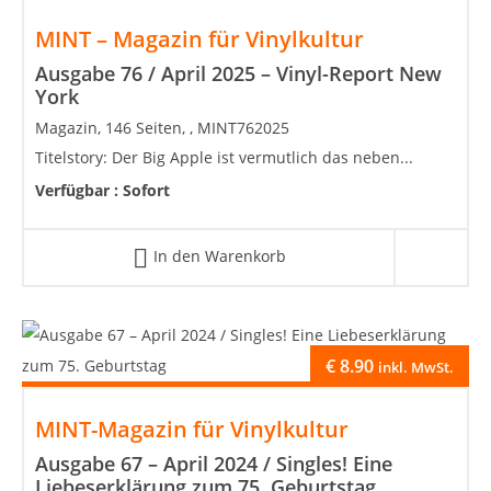
MINT – Magazin für Vinylkultur
Ausgabe 76 / April 2025 – Vinyl-Report New
York
Magazin, 146 Seiten, , MINT762025
Titelstory: Der Big Apple ist vermutlich das neben...
Verfügbar :
Sofort
In den Warenkorb
€
8.90
inkl. MwSt.
MINT-Magazin für Vinylkultur
Ausgabe 67 – April 2024 / Singles! Eine
Liebeserklärung zum 75. Geburtstag