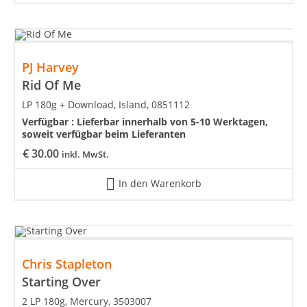
PJ Harvey
Rid Of Me
LP 180g + Download, Island, 0851112
Verfügbar :
Lieferbar innerhalb von 5-10 Werktagen,
soweit verfügbar beim Lieferanten
€
30.00
inkl. MwSt.
In den Warenkorb
Chris Stapleton
Starting Over
2 LP 180g, Mercury, 3503007