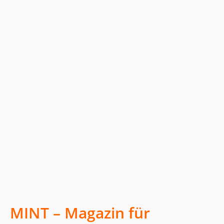
MINT – Magazin für