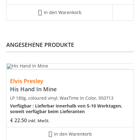
In den Warenkorb
ANGESEHENE PRODUKTE
Elvis Presley
His Hand In Mine
LP 180g, coloured vinyl, WaxTime In Color, 950713
Verfügbar :
Lieferbar innerhalb von 5-10 Werktagen,
soweit verfügbar beim Lieferanten
€
22.50
inkl. MwSt.
In den Warenkorb