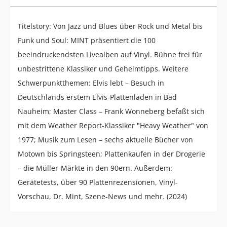
Titelstory: Von Jazz und Blues über Rock und Metal bis
Funk und Soul: MINT präsentiert die 100
beeindruckendsten Livealben auf Vinyl. Bühne frei für
unbestrittene Klassiker und Geheimtipps. Weitere
Schwerpunktthemen: Elvis lebt – Besuch in
Deutschlands erstem Elvis-Plattenladen in Bad
Nauheim; Master Class – Frank Wonneberg befaßt sich
mit dem Weather Report-Klassiker "Heavy Weather" von
1977; Musik zum Lesen – sechs aktuelle Bücher von
Motown bis Springsteen; Plattenkaufen in der Drogerie
– die Müller-Märkte in den 90ern. Außerdem:
Gerätetests, über 90 Plattenrezensionen, Vinyl-
Vorschau, Dr. Mint, Szene-News und mehr. (2024)