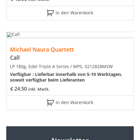
In den Warenkorb
Michael Naura Quartett
Call
LP 180g, Edel Triple A Series / MPS, 0212828MSW
Verfügbar :
Lieferbar innerhalb von 5-10 Werktagen,
soweit verfügbar beim Lieferanten
€
24.50
inkl. MwSt.
In den Warenkorb