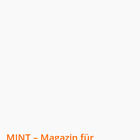
MINT – Magazin für