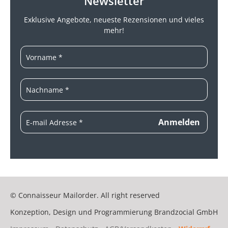
Newsletter
Exklusive Angebote, neueste
Rezensionen und vieles
mehr!
© Connaisseur Mailorder. All right reserved
Konzeption, Design und Programmierung
Brandzocial GmbH