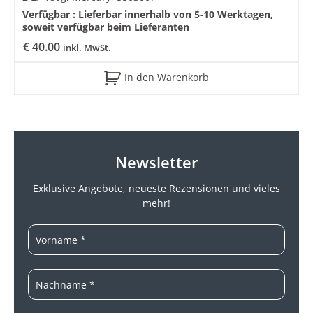
Verfügbar :
Lieferbar innerhalb von 5-10 Werktagen,
soweit verfügbar beim Lieferanten
€
40.00
inkl. MwSt.
In den Warenkorb
Newsletter
Exklusive Angebote, neueste
Rezensionen und vieles
mehr!