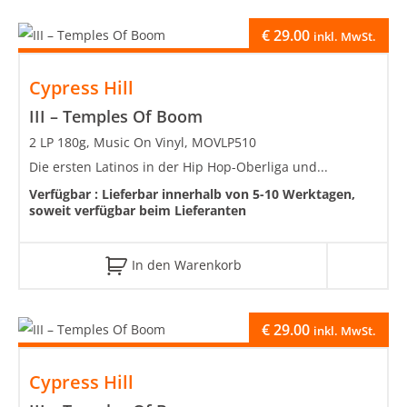
€
29.00
inkl. MwSt.
Cypress Hill
III – Temples Of Boom
2 LP 180g, Music On Vinyl, MOVLP510
Die ersten Latinos in der Hip Hop-Oberliga und...
Verfügbar :
Lieferbar innerhalb von 5-10 Werktagen,
soweit verfügbar beim Lieferanten
In den Warenkorb
€
29.00
inkl. MwSt.
Cypress Hill