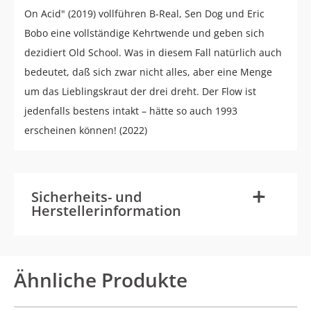
On Acid" (2019) vollführen B-Real, Sen Dog und Eric
Bobo eine vollständige Kehrtwende und geben sich
dezidiert Old School. Was in diesem Fall natürlich auch
bedeutet, daß sich zwar nicht alles, aber eine Menge
um das Lieblingskraut der drei dreht. Der Flow ist
jedenfalls bestens intakt – hätte so auch 1993
erscheinen können! (2022)
-
+
Sicherheits- und
Herstellerinformation
Ähnliche Produkte