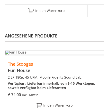
In den Warenkorb
ANGESEHENE PRODUKTE
The Stooges
Fun House
2 LP 180g, 45 UPM, Mobile Fidelity Sound Lab,
Verfügbar :
Lieferbar innerhalb von 5-10 Werktagen,
soweit verfügbar beim Lieferanten
€
74.00
inkl. MwSt.
In den Warenkorb