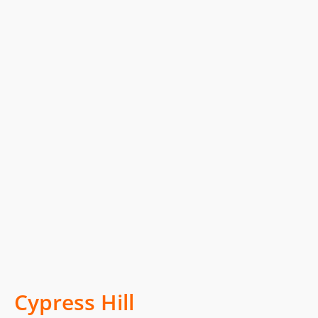
Cypress Hill