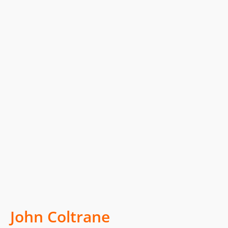
John Coltrane