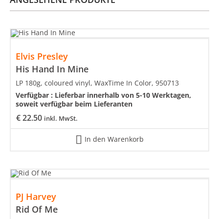
Elvis Presley
His Hand In Mine
LP 180g, coloured vinyl, WaxTime In Color, 950713
Verfügbar :
Lieferbar innerhalb von 5-10 Werktagen,
soweit verfügbar beim Lieferanten
€
22.50
inkl. MwSt.
In den Warenkorb
PJ Harvey
Rid Of Me