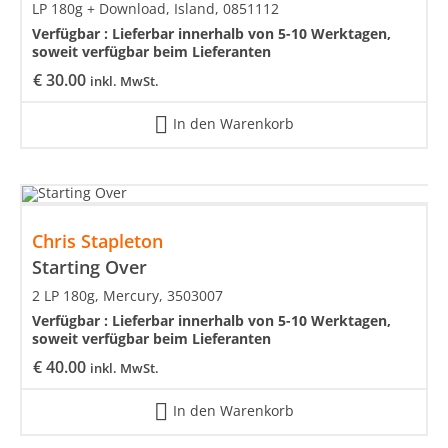
LP 180g + Download, Island, 0851112
Verfügbar :
Lieferbar innerhalb von 5-10 Werktagen,
soweit verfügbar beim Lieferanten
€
30.00
inkl. MwSt.
In den Warenkorb
Chris Stapleton
Starting Over
2 LP 180g, Mercury, 3503007
Verfügbar :
Lieferbar innerhalb von 5-10 Werktagen,
soweit verfügbar beim Lieferanten
€
40.00
inkl. MwSt.
In den Warenkorb