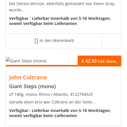
Die Stereo-Version, ebenfalls gemastert von Kevin Gray,
wurde...
Verfügbar :
Lieferbar innerhalb von 5-10 Werktagen,
soweit verfügbar beim Lieferanten
In den Warenkorb
€
42.50
inkl. MwSt.
John Coltrane
Giant Steps (mono)
LP 180g, mono, Rhino / Atlantic, 8122794525
Gerade eben erst war Coltrane an der Seite...
Verfügbar :
Lieferbar innerhalb von 5-10 Werktagen,
soweit verfügbar beim Lieferanten