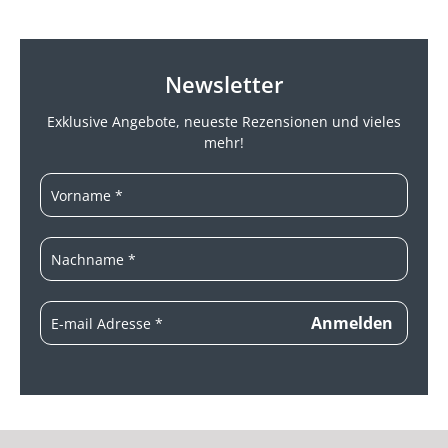
Newsletter
Exklusive Angebote, neueste
Rezensionen und vieles
mehr!