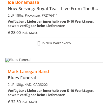
Joe Bonamassa
Now Serving: Royal Tea – Live From The Ryman
2 LP 180g, Provogue, PRD76411
Verfügbar :
Lieferbar innerhalb von 5-10 Werktagen,
soweit verfügbar beim Lieferanten
€
28.00
inkl. MwSt.
In den Warenkorb
Mark Lanegan Band
Blues Funeral
2 LP 180g, 4AD, CAD3202
Verfügbar :
Lieferbar innerhalb von 5-10 Werktagen,
soweit verfügbar beim Lieferanten
€
32.50
inkl. MwSt.