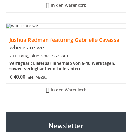
In den Warenkorb
Joshua Redman featuring Gabrielle Cavassa
where are we
2 LP 180g, Blue Note, 5525301
Verfügbar :
Lieferbar innerhalb von 5-10 Werktagen,
soweit verfügbar beim Lieferanten
€
40.00
inkl. MwSt.
In den Warenkorb
Newsletter