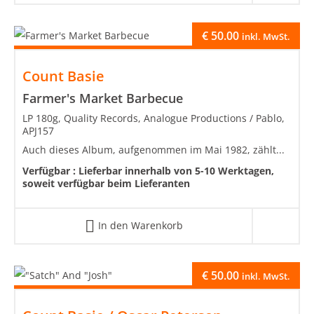
€
50.00
inkl. MwSt.
Count Basie
Farmer's Market Barbecue
LP 180g, Quality Records, Analogue Productions / Pablo,
APJ157
Auch dieses Album, aufgenommen im Mai 1982, zählt...
Verfügbar :
Lieferbar innerhalb von 5-10 Werktagen,
soweit verfügbar beim Lieferanten
In den Warenkorb
€
50.00
inkl. MwSt.