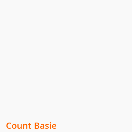
Count Basie