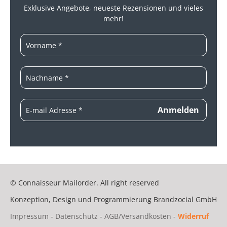
Exklusive Angebote, neueste
Rezensionen und vieles
mehr!
© Connaisseur Mailorder. All right reserved
Konzeption, Design und Programmierung
Brandzocial GmbH
Impressum
-
Datenschutz
-
AGB/Versandkosten
-
Widerruf