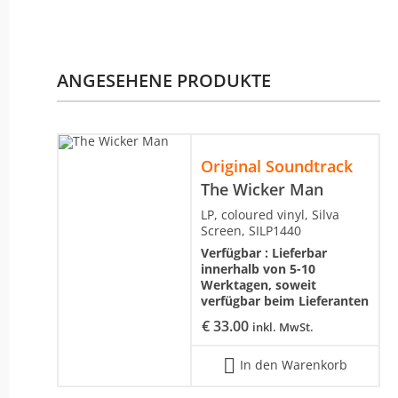
ANGESEHENE PRODUKTE
Original Soundtrack
The Wicker Man
LP, coloured vinyl, Silva
Screen, SILP1440
Verfügbar :
Lieferbar
innerhalb von 5-10
Werktagen, soweit
verfügbar beim Lieferanten
€
33.00
inkl. MwSt.
In den Warenkorb