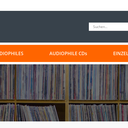
DIOPHILES
AUDIOPHILE CDs
EINZE