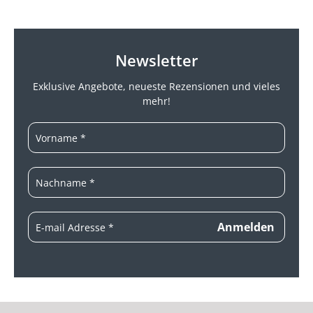
Newsletter
Exklusive Angebote, neueste
Rezensionen und vieles
mehr!