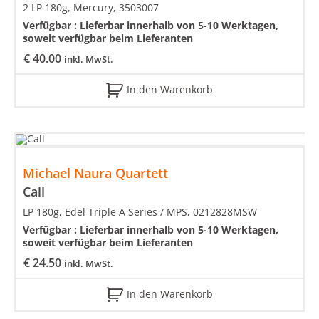
2 LP 180g, Mercury, 3503007
Verfügbar :
Lieferbar innerhalb von 5-10 Werktagen,
soweit verfügbar beim Lieferanten
€
40.00
inkl. MwSt.
In den Warenkorb
Michael Naura Quartett
Call
LP 180g, Edel Triple A Series / MPS, 0212828MSW
Verfügbar :
Lieferbar innerhalb von 5-10 Werktagen,
soweit verfügbar beim Lieferanten
€
24.50
inkl. MwSt.
In den Warenkorb