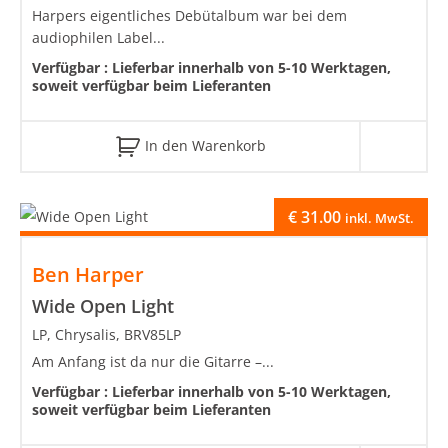
Harpers eigentliches Debütalbum war bei dem
audiophilen Label...
Verfügbar :
Lieferbar innerhalb von 5-10 Werktagen,
soweit verfügbar beim Lieferanten
In den Warenkorb
€
31.00
inkl. MwSt.
Ben Harper
Wide Open Light
LP, Chrysalis, BRV85LP
Am Anfang ist da nur die Gitarre –...
Verfügbar :
Lieferbar innerhalb von 5-10 Werktagen,
soweit verfügbar beim Lieferanten