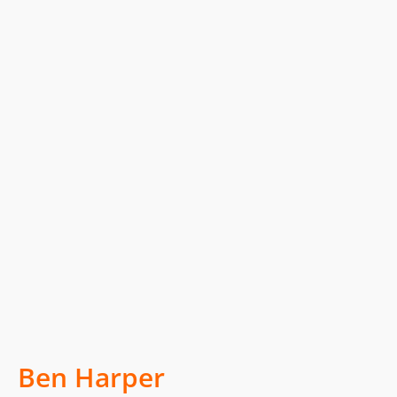
Ben Harper