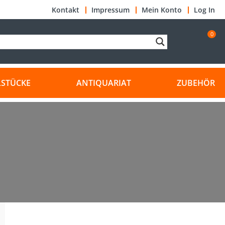
Kontakt
Impressum
Mein Konto
Log In
0
LSTÜCKE
ANTIQUARIAT
ZUBEHÖR