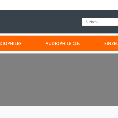
DIOPHILES
AUDIOPHILE CDs
EINZE