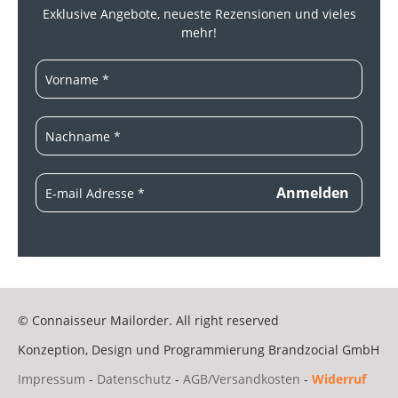
Exklusive Angebote, neueste
Rezensionen und vieles
mehr!
© Connaisseur Mailorder. All right reserved
Konzeption, Design und Programmierung
Brandzocial GmbH
Impressum
-
Datenschutz
-
AGB/Versandkosten
-
Widerruf