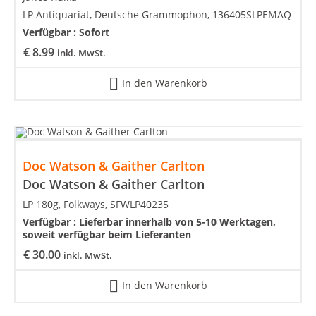
LP Antiquariat, Deutsche Grammophon, 136405SLPEMAQ
Verfügbar :
Sofort
€
8.99
inkl. MwSt.
In den Warenkorb
Doc Watson & Gaither Carlton
Doc Watson & Gaither Carlton
LP 180g, Folkways, SFWLP40235
Verfügbar :
Lieferbar innerhalb von 5-10 Werktagen,
soweit verfügbar beim Lieferanten
€
30.00
inkl. MwSt.
In den Warenkorb