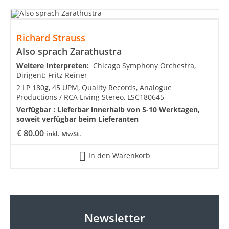
Richard Strauss
Also sprach Zarathustra
Weitere Interpreten:
Chicago Symphony Orchestra,
Dirigent: Fritz Reiner
2 LP 180g, 45 UPM, Quality Records, Analogue
Productions / RCA Living Stereo, LSC180645
Verfügbar :
Lieferbar innerhalb von 5-10 Werktagen,
soweit verfügbar beim Lieferanten
€
80.00
inkl. MwSt.
In den Warenkorb
Newsletter