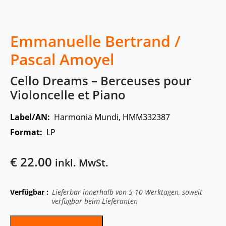
Emmanuelle Bertrand /
Pascal Amoyel
Cello Dreams – Berceuses pour
Violoncelle et Piano
Label/AN:
Harmonia Mundi, HMM332387
Format:
LP
€
22.00
inkl. MwSt.
Verfügbar :
Lieferbar innerhalb von 5-10 Werktagen, soweit
verfügbar beim Lieferanten
Alternative: