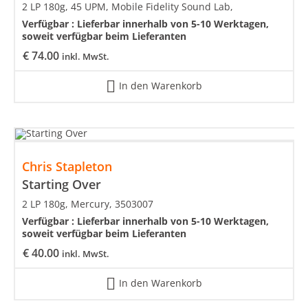
2 LP 180g, 45 UPM, Mobile Fidelity Sound Lab,
Verfügbar :
Lieferbar innerhalb von 5-10 Werktagen,
soweit verfügbar beim Lieferanten
€
74.00
inkl. MwSt.
In den Warenkorb
Chris Stapleton
Starting Over
2 LP 180g, Mercury, 3503007
Verfügbar :
Lieferbar innerhalb von 5-10 Werktagen,
soweit verfügbar beim Lieferanten
€
40.00
inkl. MwSt.
In den Warenkorb