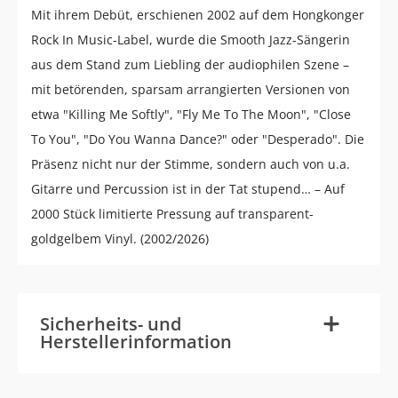
Mit ihrem Debüt, erschienen 2002 auf dem Hongkonger
Rock In Music-Label, wurde die Smooth Jazz-Sängerin
aus dem Stand zum Liebling der audiophilen Szene –
mit betörenden, sparsam arrangierten Versionen von
etwa "Killing Me Softly", "Fly Me To The Moon", "Close
To You", "Do You Wanna Dance?" oder "Desperado". Die
Präsenz nicht nur der Stimme, sondern auch von u.a.
Gitarre und Percussion ist in der Tat stupend… – Auf
2000 Stück limitierte Pressung auf transparent-
goldgelbem Vinyl. (2002/2026)
-
+
Sicherheits- und
Herstellerinformation