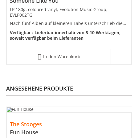
Someone Like You
LP 180g, coloured vinyl, Evolution Music Group,
EVLP002TG
Nach fünf Alben auf kleineren Labels unterschrieb die...
Verfügbar :
Lieferbar innerhalb von 5-10 Werktagen,
soweit verfügbar beim Lieferanten
In den Warenkorb
ANGESEHENE PRODUKTE
The Stooges
Fun House