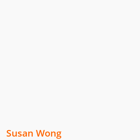
Susan Wong