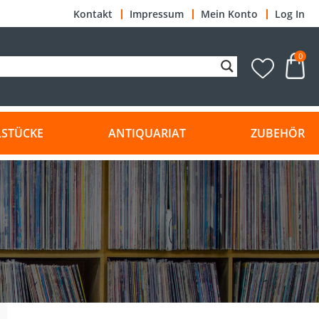
Kontakt
Impressum
Mein Konto
Log In
0
LSTÜCKE
ANTIQUARIAT
ZUBEHÖR