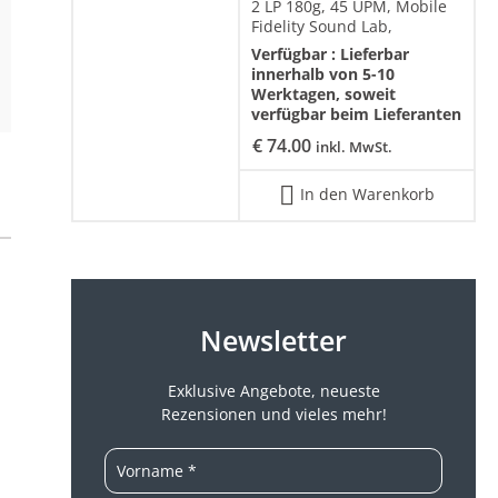
2 LP 180g, 45 UPM, Mobile
Fidelity Sound Lab,
Verfügbar :
Lieferbar
innerhalb von 5-10
Werktagen, soweit
verfügbar beim Lieferanten
€
74.00
inkl. MwSt.
In den Warenkorb
Newsletter
Exklusive Angebote, neueste
Rezensionen und vieles mehr!