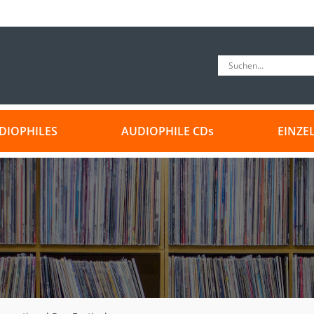
DIOPHILES
AUDIOPHILE CDs
EINZE