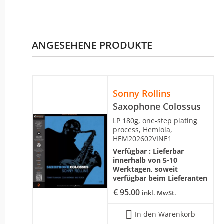
ANGESEHENE PRODUKTE
Sonny Rollins
Saxophone Colossus
LP 180g, one-step plating
process, Hemiola,
HEM202602VINE1
Verfügbar :
Lieferbar
innerhalb von 5-10
Werktagen, soweit
verfügbar beim Lieferanten
€
95.00
inkl. MwSt.
In den Warenkorb