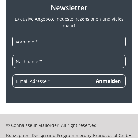
Newsletter
Exklusive Angebote, neueste
Rezensionen und vieles
mehr!
© Connaisseur Mailorder. All right reserved
Konzeption, Design und Programmierung
Brandzocial GmbH