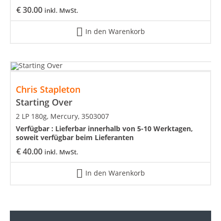
€
30.00
inkl. MwSt.
In den Warenkorb
Chris Stapleton
Starting Over
2 LP 180g, Mercury, 3503007
Verfügbar :
Lieferbar innerhalb von 5-10 Werktagen,
soweit verfügbar beim Lieferanten
€
40.00
inkl. MwSt.
In den Warenkorb