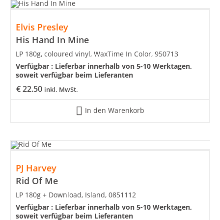
Elvis Presley
His Hand In Mine
LP 180g, coloured vinyl, WaxTime In Color, 950713
Verfügbar :
Lieferbar innerhalb von 5-10 Werktagen,
soweit verfügbar beim Lieferanten
€
22.50
inkl. MwSt.
In den Warenkorb
PJ Harvey
Rid Of Me
LP 180g + Download, Island, 0851112
Verfügbar :
Lieferbar innerhalb von 5-10 Werktagen,
soweit verfügbar beim Lieferanten