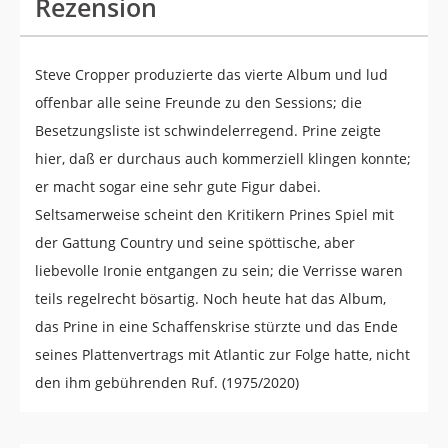
Rezension
Steve Cropper produzierte das vierte Album und lud
offenbar alle seine Freunde zu den Sessions; die
Besetzungsliste ist schwindelerregend. Prine zeigte
hier, daß er durchaus auch kommerziell klingen konnte;
er macht sogar eine sehr gute Figur dabei.
Seltsamerweise scheint den Kritikern Prines Spiel mit
der Gattung Country und seine spöttische, aber
liebevolle Ironie entgangen zu sein; die Verrisse waren
teils regelrecht bösartig. Noch heute hat das Album,
das Prine in eine Schaffenskrise stürzte und das Ende
seines Plattenvertrags mit Atlantic zur Folge hatte, nicht
den ihm gebührenden Ruf. (1975/2020)