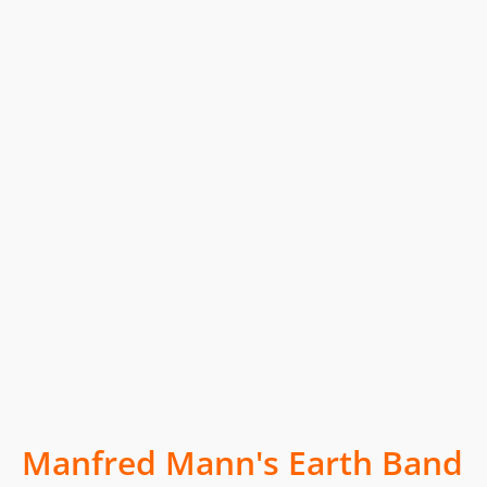
Manfred Mann's Earth Band