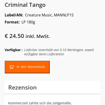
Criminal Tango
Label/AN:
Creature Music, MANNLP15
Format:
LP 180g
€
24.50
inkl. MwSt.
Verfügbar :
Lieferbar innerhalb von 5-10 Werktagen, soweit
verfügbar beim Lieferanten
In den Warenkorb
Rezension
Kommerziell zahlte sich die zeitgemäße,