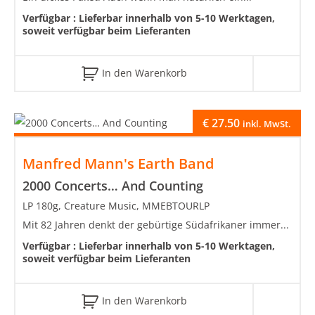
Verfügbar :
Lieferbar innerhalb von 5-10 Werktagen,
soweit verfügbar beim Lieferanten
In den Warenkorb
€
27.50
inkl. MwSt.
Manfred Mann's Earth Band
2000 Concerts… And Counting
LP 180g, Creature Music, MMEBTOURLP
Mit 82 Jahren denkt der gebürtige Südafrikaner immer...
Verfügbar :
Lieferbar innerhalb von 5-10 Werktagen,
soweit verfügbar beim Lieferanten
In den Warenkorb