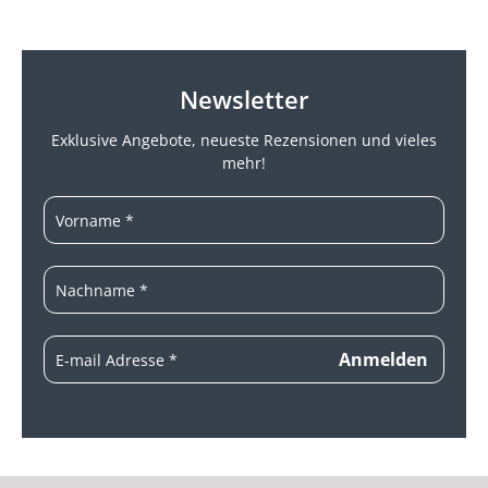
Newsletter
Exklusive Angebote, neueste
Rezensionen und vieles
mehr!