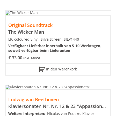
Original Soundtrack
The Wicker Man
LP, coloured vinyl, Silva Screen, SILP1440
Verfügbar :
Lieferbar innerhalb von 5-10 Werktagen,
soweit verfügbar beim Lieferanten
€
33.00
inkl. MwSt.
In den Warenkorb
Ludwig van Beethoven
Klaviersonaten Nr. Nr. 12 & 23 "Appassionata"
Weitere Interpreten:
Nicolas van Poucke, Klavier