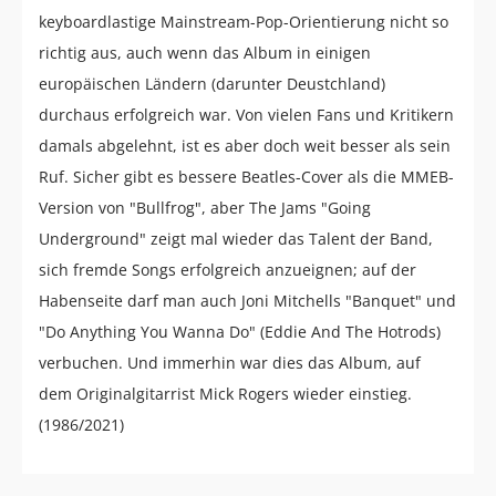
keyboardlastige Mainstream-Pop-Orientierung nicht so
richtig aus, auch wenn das Album in einigen
europäischen Ländern (darunter Deustchland)
durchaus erfolgreich war. Von vielen Fans und Kritikern
damals abgelehnt, ist es aber doch weit besser als sein
Ruf. Sicher gibt es bessere Beatles-Cover als die MMEB-
Version von "Bullfrog", aber The Jams "Going
Underground" zeigt mal wieder das Talent der Band,
sich fremde Songs erfolgreich anzueignen; auf der
Habenseite darf man auch Joni Mitchells "Banquet" und
"Do Anything You Wanna Do" (Eddie And The Hotrods)
verbuchen. Und immerhin war dies das Album, auf
dem Originalgitarrist Mick Rogers wieder einstieg.
(1986/2021)