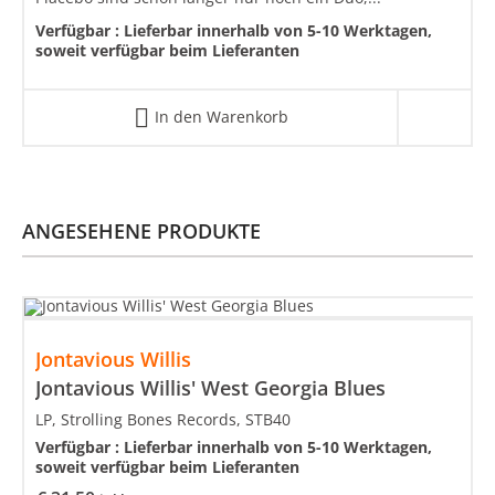
Verfügbar :
Lieferbar innerhalb von 5-10 Werktagen,
soweit verfügbar beim Lieferanten
In den Warenkorb
ANGESEHENE PRODUKTE
Jontavious Willis
Jontavious Willis' West Georgia Blues
LP, Strolling Bones Records, STB40
Verfügbar :
Lieferbar innerhalb von 5-10 Werktagen,
soweit verfügbar beim Lieferanten