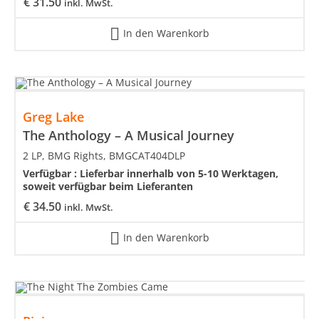
€
31.50
inkl. MwSt.
In den Warenkorb
Greg Lake
The Anthology – A Musical Journey
2 LP, BMG Rights, BMGCAT404DLP
Verfügbar :
Lieferbar innerhalb von 5-10 Werktagen,
soweit verfügbar beim Lieferanten
€
34.50
inkl. MwSt.
In den Warenkorb