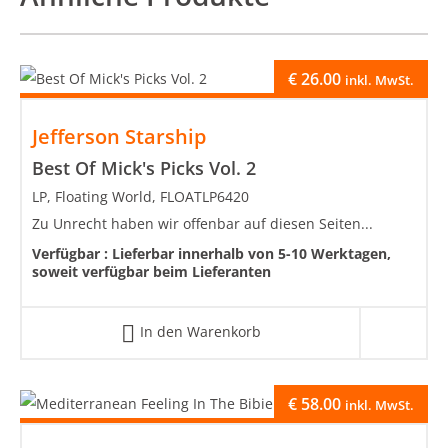
€
26.00
inkl. MwSt.
Jefferson Starship
Best Of Mick's Picks Vol. 2
LP, Floating World, FLOATLP6420
Zu Unrecht haben wir offenbar auf diesen Seiten...
Verfügbar :
Lieferbar innerhalb von 5-10 Werktagen,
soweit verfügbar beim Lieferanten
In den Warenkorb
€
58.00
inkl. MwSt.