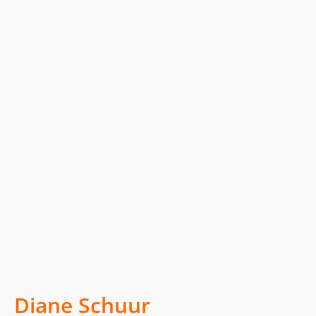
Diane Schuur