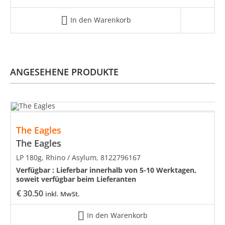
In den Warenkorb
ANGESEHENE PRODUKTE
The Eagles
The Eagles
LP 180g, Rhino / Asylum, 8122796167
Verfügbar :
Lieferbar innerhalb von 5-10 Werktagen,
soweit verfügbar beim Lieferanten
€
30.50
inkl. MwSt.
In den Warenkorb