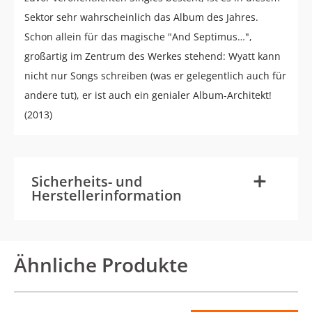
Sektor sehr wahrscheinlich das Album des Jahres.
Schon allein für das magische "And Septimus…",
großartig im Zentrum des Werkes stehend: Wyatt kann
nicht nur Songs schreiben (was er gelegentlich auch für
andere tut), er ist auch ein genialer Album-Architekt!
(2013)
-
+
Sicherheits- und
Herstellerinformation
Ähnliche Produkte