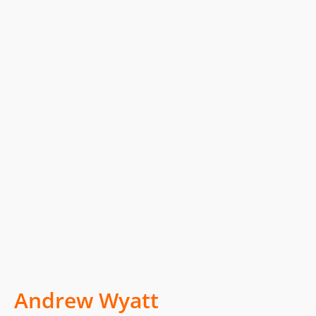
Andrew Wyatt