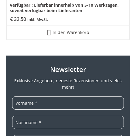
Verfügbar :
Lieferbar innerhalb von 5-10 Werktagen,
soweit verfügbar beim Lieferanten
€
32.50
inkl. MwSt.
In den Warenkorb
Newsletter
Exklusive Angebote, neueste
Rezensionen und vieles
mehr!