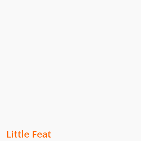
Little Feat