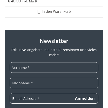
€
40.00
inkl. MwSt.
In den Warenkorb
Newsletter
Exklusive Angebote, neueste
Rezensionen und vieles
mehr!