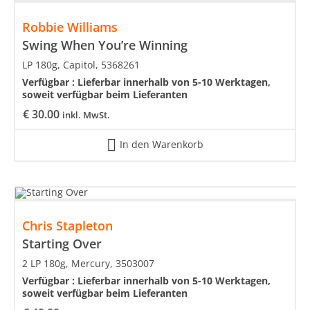
Robbie Williams
Swing When You’re Winning
LP 180g, Capitol, 5368261
Verfügbar :
Lieferbar innerhalb von 5-10 Werktagen,
soweit verfügbar beim Lieferanten
€
30.00
inkl. MwSt.
In den Warenkorb
Chris Stapleton
Starting Over
2 LP 180g, Mercury, 3503007
Verfügbar :
Lieferbar innerhalb von 5-10 Werktagen,
soweit verfügbar beim Lieferanten