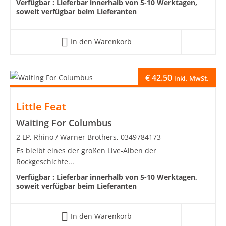
Verfügbar :
Lieferbar innerhalb von 5-10 Werktagen,
soweit verfügbar beim Lieferanten
In den Warenkorb
€
42.50
inkl. MwSt.
Little Feat
Waiting For Columbus
2 LP, Rhino / Warner Brothers, 0349784173
Es bleibt eines der großen Live-Alben der
Rockgeschichte...
Verfügbar :
Lieferbar innerhalb von 5-10 Werktagen,
soweit verfügbar beim Lieferanten
In den Warenkorb