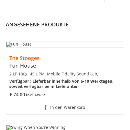
ANGESEHENE PRODUKTE
The Stooges
Fun House
2 LP 180g, 45 UPM, Mobile Fidelity Sound Lab,
Verfügbar :
Lieferbar innerhalb von 5-10 Werktagen,
soweit verfügbar beim Lieferanten
€
74.00
inkl. MwSt.
In den Warenkorb