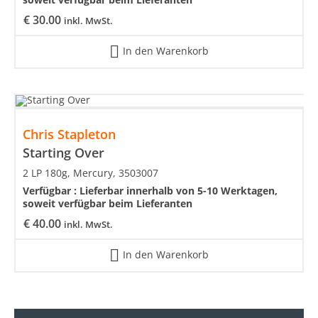
€
30.00
inkl. MwSt.
In den Warenkorb
Chris Stapleton
Starting Over
2 LP 180g, Mercury, 3503007
Verfügbar :
Lieferbar innerhalb von 5-10 Werktagen,
soweit verfügbar beim Lieferanten
€
40.00
inkl. MwSt.
In den Warenkorb