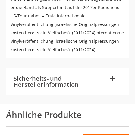
er die Band als Support mit auf die 2017er Radiohead-
US-Tour nahm. – Erste internationale
Vinylveröffentlichung (israelische Originalpressungen
kosten bereits ein Vielfaches). (2011/2024)internationale
Vinylveröffentlichung (israelische Originalpressungen
kosten bereits ein Vielfaches). (2011/2024)
-
+
Sicherheits- und
Herstellerinformation
Ähnliche Produkte