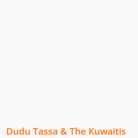
Dudu Tassa & The Kuwaitis