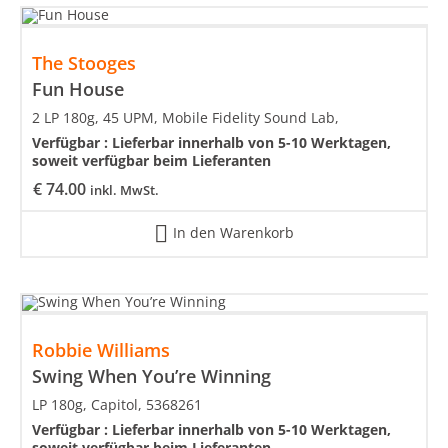
The Stooges
Fun House
2 LP 180g, 45 UPM, Mobile Fidelity Sound Lab,
Verfügbar :
Lieferbar innerhalb von 5-10 Werktagen,
soweit verfügbar beim Lieferanten
€
74.00
inkl. MwSt.
In den Warenkorb
Robbie Williams
Swing When You’re Winning
LP 180g, Capitol, 5368261
Verfügbar :
Lieferbar innerhalb von 5-10 Werktagen,
soweit verfügbar beim Lieferanten