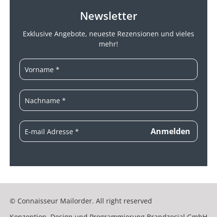
Newsletter
Exklusive Angebote, neueste
Rezensionen und vieles
mehr!
© Connaisseur Mailorder. All right reserved
Konzeption, Design und Programmierung
Brandzocial GmbH