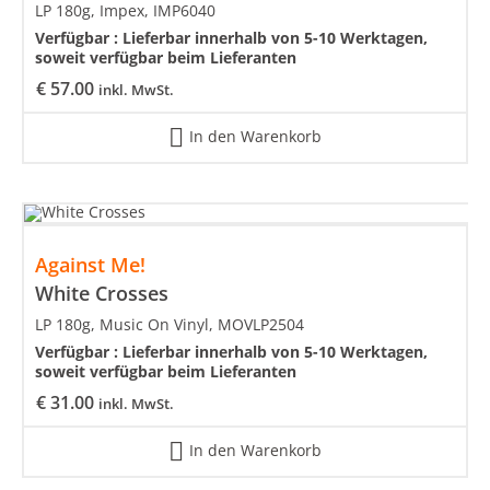
LP 180g, Impex, IMP6040
Verfügbar :
Lieferbar innerhalb von 5-10 Werktagen,
soweit verfügbar beim Lieferanten
€
57.00
inkl. MwSt.
In den Warenkorb
Against Me!
White Crosses
LP 180g, Music On Vinyl, MOVLP2504
Verfügbar :
Lieferbar innerhalb von 5-10 Werktagen,
soweit verfügbar beim Lieferanten
€
31.00
inkl. MwSt.
In den Warenkorb