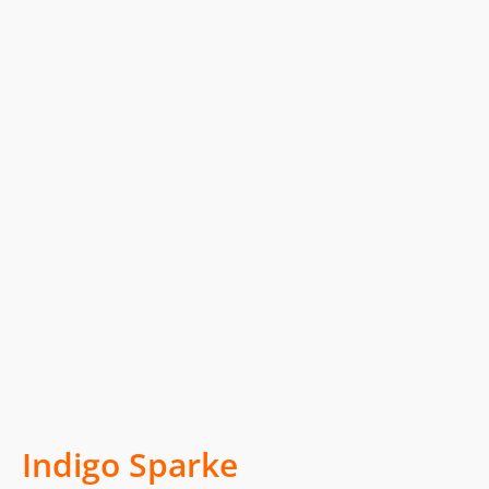
Indigo Sparke