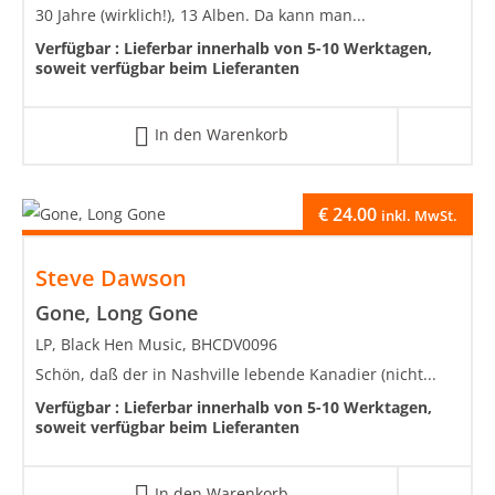
30 Jahre (wirklich!), 13 Alben. Da kann man...
Verfügbar :
Lieferbar innerhalb von 5-10 Werktagen,
soweit verfügbar beim Lieferanten
In den Warenkorb
€
24.00
inkl. MwSt.
Steve Dawson
Gone, Long Gone
LP, Black Hen Music, BHCDV0096
Schön, daß der in Nashville lebende Kanadier (nicht...
Verfügbar :
Lieferbar innerhalb von 5-10 Werktagen,
soweit verfügbar beim Lieferanten
In den Warenkorb