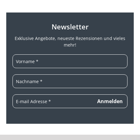
Newsletter
Exklusive Angebote, neueste
Rezensionen und vieles
mehr!