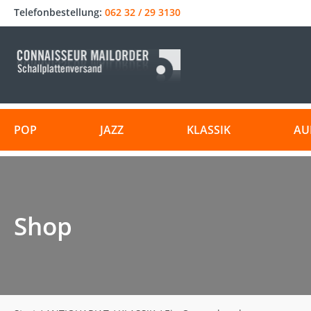
Telefonbestellung:
062 32 / 29 3130
POP
JAZZ
KLASSIK
AU
Shop