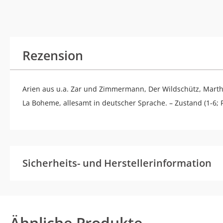
Rezension
Arien aus u.a. Zar und Zimmermann, Der Wildschütz, Marth
La Boheme, allesamt in deutscher Sprache. – Zustand (1-6; P
Sicherheits- und Herstellerinformation
Ähnliche Produkte