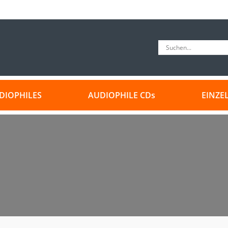
DIOPHILES
AUDIOPHILE CDs
EINZE