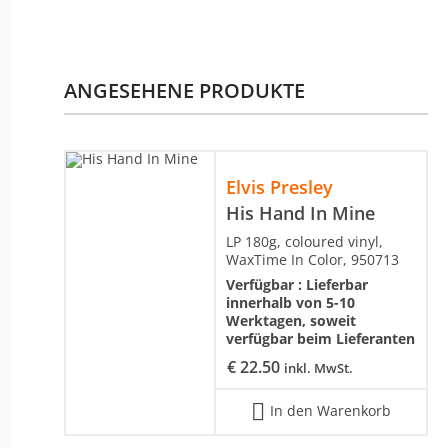
ANGESEHENE PRODUKTE
Elvis Presley
His Hand In Mine
LP 180g, coloured vinyl,
WaxTime In Color, 950713
Verfügbar :
Lieferbar
innerhalb von 5-10
Werktagen, soweit
verfügbar beim Lieferanten
€
22.50
inkl. MwSt.
In den Warenkorb