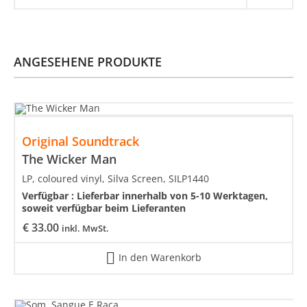
ANGESEHENE PRODUKTE
Original Soundtrack
The Wicker Man
LP, coloured vinyl, Silva Screen, SILP1440
Verfügbar :
Lieferbar innerhalb von 5-10 Werktagen,
soweit verfügbar beim Lieferanten
€
33.00
inkl. MwSt.
In den Warenkorb