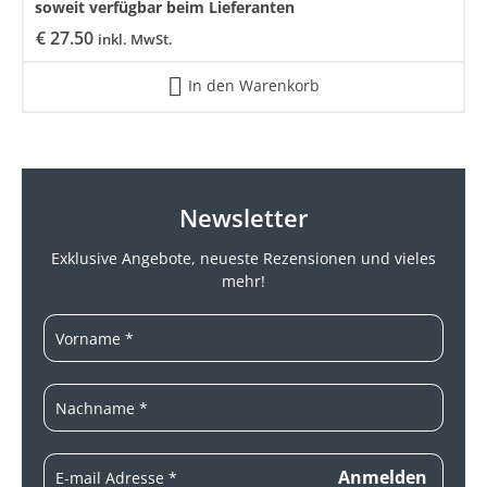
soweit verfügbar beim Lieferanten
€
27.50
inkl. MwSt.
In den Warenkorb
Newsletter
Exklusive Angebote, neueste
Rezensionen und vieles
mehr!