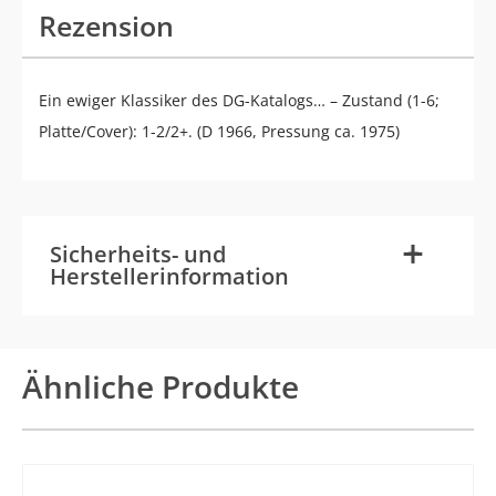
Rezension
Ein ewiger Klassiker des DG-Katalogs… – Zustand (1-6;
Platte/Cover): 1-2/2+. (D 1966, Pressung ca. 1975)
-
+
Sicherheits- und
Herstellerinformation
Ähnliche Produkte