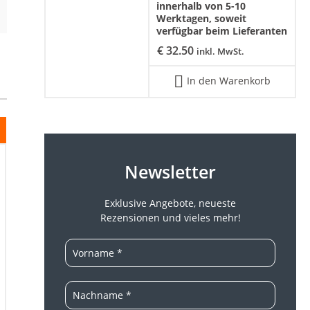
innerhalb von 5-10
Werktagen, soweit
verfügbar beim Lieferanten
€
32.50
inkl. MwSt.
In den Warenkorb
Newsletter
Exklusive Angebote, neueste
Rezensionen und vieles mehr!