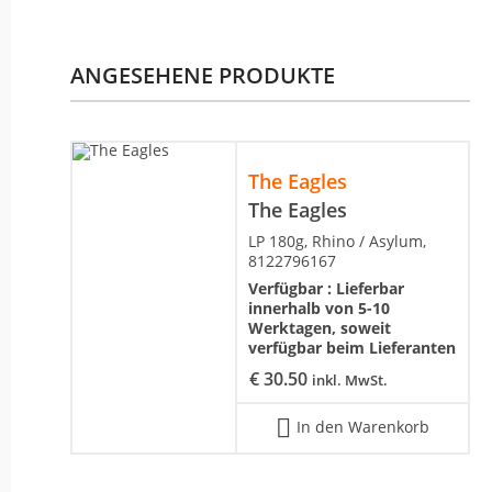
ANGESEHENE PRODUKTE
The Eagles
The Eagles
LP 180g, Rhino / Asylum,
8122796167
Verfügbar :
Lieferbar
innerhalb von 5-10
Werktagen, soweit
verfügbar beim Lieferanten
€
30.50
inkl. MwSt.
In den Warenkorb