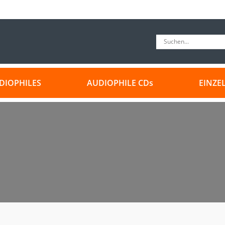
DIOPHILES
AUDIOPHILE CDs
EINZE