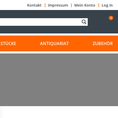
Kontakt
Impressum
Mein Konto
Log In
0
LSTÜCKE
ANTIQUARIAT
ZUBEHÖR