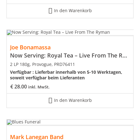
In den Warenkorb
Joe Bonamassa
Now Serving: Royal Tea – Live From The Ryman
2 LP 180g, Provogue, PRD76411
Verfügbar :
Lieferbar innerhalb von 5-10 Werktagen,
soweit verfügbar beim Lieferanten
€
28.00
inkl. MwSt.
In den Warenkorb
Mark Lanegan Band