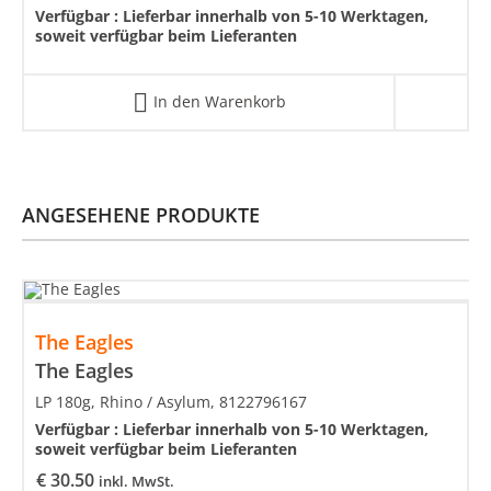
Verfügbar :
Lieferbar innerhalb von 5-10 Werktagen,
soweit verfügbar beim Lieferanten
In den Warenkorb
ANGESEHENE PRODUKTE
The Eagles
The Eagles
LP 180g, Rhino / Asylum, 8122796167
Verfügbar :
Lieferbar innerhalb von 5-10 Werktagen,
soweit verfügbar beim Lieferanten
€
30.50
inkl. MwSt.