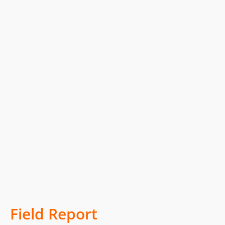
Field Report