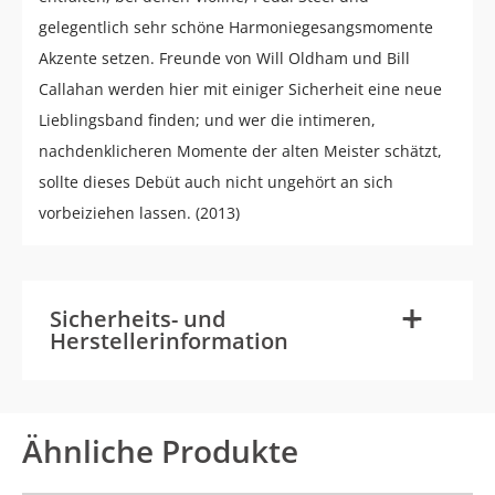
gelegentlich sehr schöne Harmoniegesangsmomente
Akzente setzen. Freunde von Will Oldham und Bill
Callahan werden hier mit einiger Sicherheit eine neue
Lieblingsband finden; und wer die intimeren,
nachdenklicheren Momente der alten Meister schätzt,
sollte dieses Debüt auch nicht ungehört an sich
vorbeiziehen lassen. (2013)
-
+
Sicherheits- und
Herstellerinformation
Ähnliche Produkte