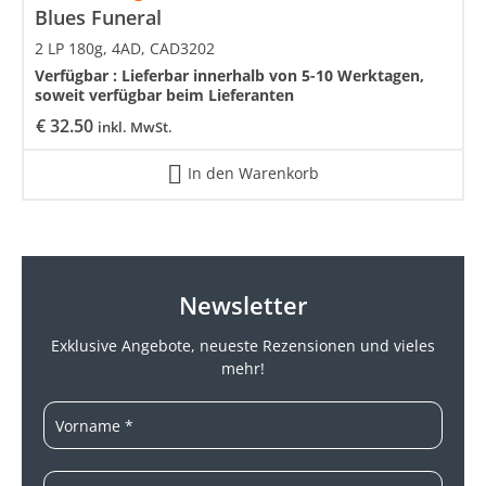
Blues Funeral
2 LP 180g, 4AD, CAD3202
Verfügbar :
Lieferbar innerhalb von 5-10 Werktagen,
soweit verfügbar beim Lieferanten
€
32.50
inkl. MwSt.
In den Warenkorb
Newsletter
Exklusive Angebote, neueste
Rezensionen und vieles
mehr!