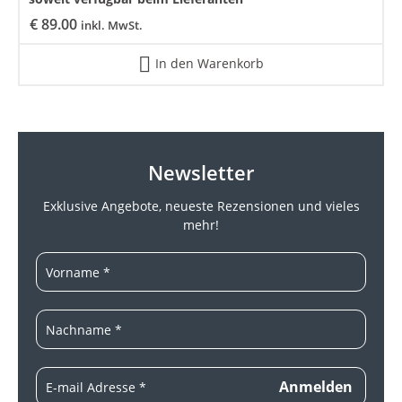
€
89.00
inkl. MwSt.
In den Warenkorb
Newsletter
Exklusive Angebote, neueste
Rezensionen und vieles
mehr!