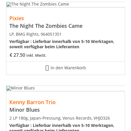
Pixies
The Night The Zombies Came
LP, BMG Rights, 964051351
Verfügbar :
Lieferbar innerhalb von 5-10 Werktagen,
soweit verfügbar beim Lieferanten
€
27.50
inkl. MwSt.
In den Warenkorb
Kenny Barron Trio
Minor Blues
2 LP 180g, Japan-Pressung, Venus Records, VHJD326
Verfügbar :
Lieferbar innerhalb von 5-10 Werktagen,
soweit verfügbar beim Lieferanten