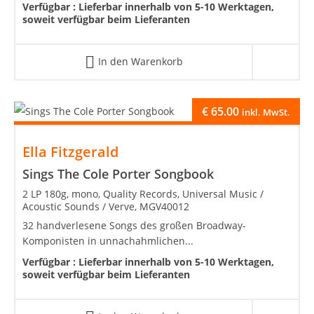
Verfügbar :
Lieferbar innerhalb von 5-10 Werktagen,
soweit verfügbar beim Lieferanten
In den Warenkorb
€
65.00
inkl. MwSt.
Ella Fitzgerald
Sings The Cole Porter Songbook
2 LP 180g, mono, Quality Records, Universal Music /
Acoustic Sounds / Verve, MGV40012
32 handverlesene Songs des großen Broadway-
Komponisten in unnachahmlichen...
Verfügbar :
Lieferbar innerhalb von 5-10 Werktagen,
soweit verfügbar beim Lieferanten