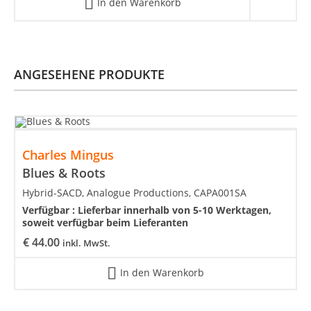
In den Warenkorb
ANGESEHENE PRODUKTE
Charles Mingus
Blues & Roots
Hybrid-SACD, Analogue Productions, CAPA001SA
Verfügbar :
Lieferbar innerhalb von 5-10 Werktagen,
soweit verfügbar beim Lieferanten
€
44.00
inkl. MwSt.
In den Warenkorb