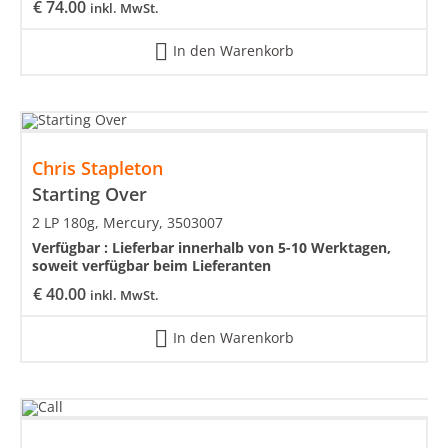
€
74.00
inkl. MwSt.
In den Warenkorb
Chris Stapleton
Starting Over
2 LP 180g, Mercury, 3503007
Verfügbar :
Lieferbar innerhalb von 5-10 Werktagen,
soweit verfügbar beim Lieferanten
€
40.00
inkl. MwSt.
In den Warenkorb