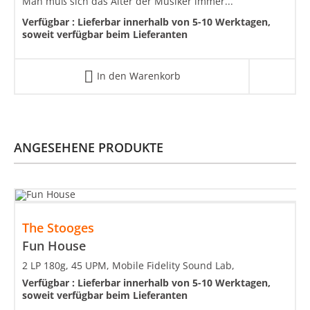
Man muß sich das Alter der Musiker immer...
Verfügbar :
Lieferbar innerhalb von 5-10 Werktagen,
soweit verfügbar beim Lieferanten
In den Warenkorb
ANGESEHENE PRODUKTE
The Stooges
Fun House
2 LP 180g, 45 UPM, Mobile Fidelity Sound Lab,
Verfügbar :
Lieferbar innerhalb von 5-10 Werktagen,
soweit verfügbar beim Lieferanten