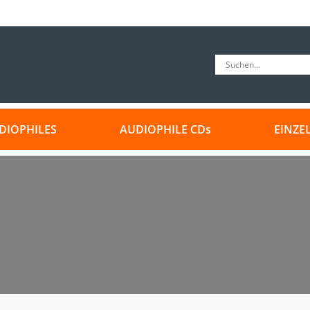
DIOPHILES
AUDIOPHILE CDs
EINZE