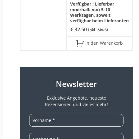
Verfügbar :
Lieferbar
innerhalb von 5-10
Werktagen, soweit
verfügbar beim Lieferanten
€
32.50
inkl. MwSt.
In den Warenkorb
Newsletter
Exklusive Angebote, neueste
Rezensionen und vieles mehr!