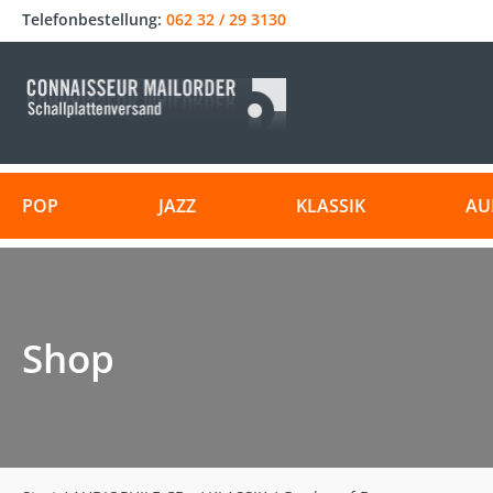
Telefonbestellung:
062 32 / 29 3130
POP
JAZZ
KLASSIK
AU
Shop