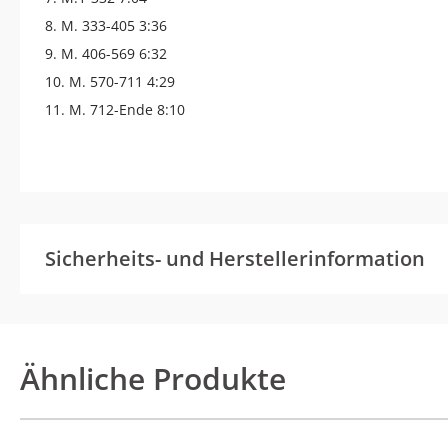
8. M. 333-405 3:36
9. M. 406-569 6:32
10. M. 570-711 4:29
11. M. 712-Ende 8:10
Sicherheits- und Herstellerinformation
Ähnliche Produkte