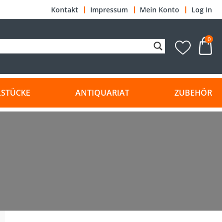
Kontakt
Impressum
Mein Konto
Log In
0
LSTÜCKE
ANTIQUARIAT
ZUBEHÖR