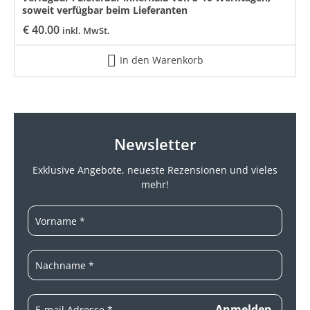
soweit verfügbar beim Lieferanten
€
40.00
inkl. MwSt.
In den Warenkorb
Newsletter
Exklusive Angebote, neueste
Rezensionen und vieles
mehr!