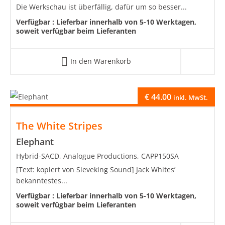
Die Werkschau ist überfällig, dafür um so besser...
Verfügbar :
Lieferbar innerhalb von 5-10 Werktagen,
soweit verfügbar beim Lieferanten
In den Warenkorb
€
44.00
inkl. MwSt.
The White Stripes
Elephant
Hybrid-SACD, Analogue Productions, CAPP150SA
[Text: kopiert von Sieveking Sound] Jack Whites’
bekanntestes...
Verfügbar :
Lieferbar innerhalb von 5-10 Werktagen,
soweit verfügbar beim Lieferanten