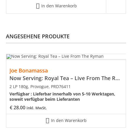
In den Warenkorb
ANGESEHENE PRODUKTE
Joe Bonamassa
Now Serving: Royal Tea – Live From The Ryman
2 LP 180g, Provogue, PRD76411
Verfügbar :
Lieferbar innerhalb von 5-10 Werktagen,
soweit verfügbar beim Lieferanten
€
28.00
inkl. MwSt.
In den Warenkorb