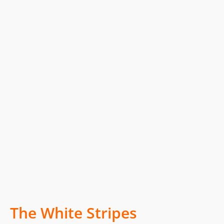
The White Stripes