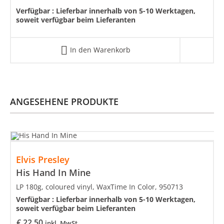
Verfügbar :
Lieferbar innerhalb von 5-10 Werktagen,
soweit verfügbar beim Lieferanten
In den Warenkorb
ANGESEHENE PRODUKTE
Elvis Presley
His Hand In Mine
LP 180g, coloured vinyl, WaxTime In Color, 950713
Verfügbar :
Lieferbar innerhalb von 5-10 Werktagen,
soweit verfügbar beim Lieferanten
€
22.50
inkl. MwSt.