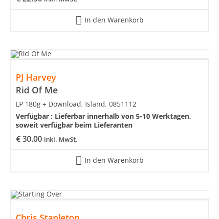
In den Warenkorb
PJ Harvey
Rid Of Me
LP 180g + Download, Island, 0851112
Verfügbar :
Lieferbar innerhalb von 5-10 Werktagen,
soweit verfügbar beim Lieferanten
€
30.00
inkl. MwSt.
In den Warenkorb
Chris Stapleton