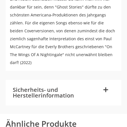
dankbar für sein, denn "Ghost Stories" dürfte zu den
schönsten Americana-Produktionen des Jahrgangs
zählen. Für die eigenen Songs ebenso wie für die
beiden Coverversionen, von denen zumindest die doch
ziemlich sagenhafte Interpretation des einst von Paul
McCartney für die Everly Brothers geschriebenen "On
The Wings Of A Nightingale" nicht unerwähnt bleiben
darf! (2022)
-
+
Sicherheits- und
Herstellerinformation
Ähnliche Produkte