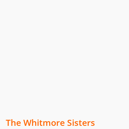
The Whitmore Sisters