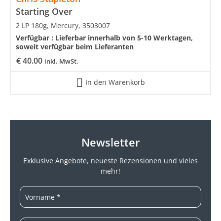
Starting Over
2 LP 180g, Mercury, 3503007
Verfügbar :
Lieferbar innerhalb von 5-10 Werktagen,
soweit verfügbar beim Lieferanten
€
40.00
inkl. MwSt.
In den Warenkorb
Newsletter
Exklusive Angebote, neueste
Rezensionen und vieles
mehr!