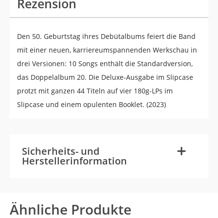
Rezension
Den 50. Geburtstag ihres Debütalbums feiert die Band
mit einer neuen, karriereumspannenden Werkschau in
drei Versionen: 10 Songs enthält die Standardversion,
das Doppelalbum 20. Die Deluxe-Ausgabe im Slipcase
protzt mit ganzen 44 Titeln auf vier 180g-LPs im
Slipcase und einem opulenten Booklet. (2023)
-
+
Sicherheits- und
Herstellerinformation
Ähnliche Produkte