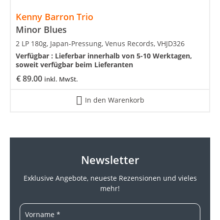
Kenny Barron Trio
Minor Blues
2 LP 180g, Japan-Pressung, Venus Records, VHJD326
Verfügbar :
Lieferbar innerhalb von 5-10 Werktagen,
soweit verfügbar beim Lieferanten
€
89.00
inkl. MwSt.
In den Warenkorb
Newsletter
Exklusive Angebote, neueste
Rezensionen und vieles
mehr!