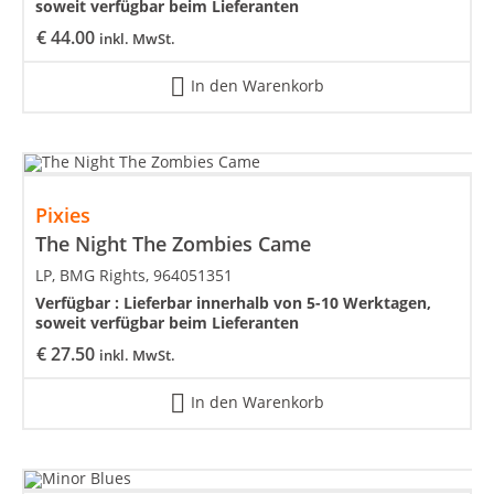
soweit verfügbar beim Lieferanten
€
44.00
inkl. MwSt.
In den Warenkorb
Pixies
The Night The Zombies Came
LP, BMG Rights, 964051351
Verfügbar :
Lieferbar innerhalb von 5-10 Werktagen,
soweit verfügbar beim Lieferanten
€
27.50
inkl. MwSt.
In den Warenkorb