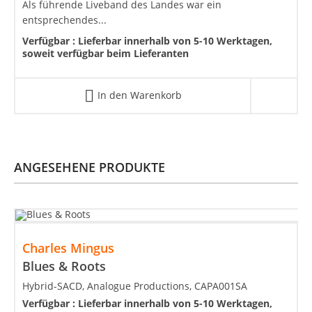
Als führende Liveband des Landes war ein
entsprechendes...
Verfügbar :
Lieferbar innerhalb von 5-10 Werktagen,
soweit verfügbar beim Lieferanten
In den Warenkorb
ANGESEHENE PRODUKTE
Charles Mingus
Blues & Roots
Hybrid-SACD, Analogue Productions, CAPA001SA
Verfügbar :
Lieferbar innerhalb von 5-10 Werktagen,