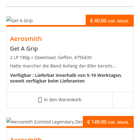
€
40.00
inkl. MwSt.
Aerosmith
Get A Grip
2 LP 180g + Download, Geffen, 4795439
Hatte mancher die Band Anfang der 80er bereits...
Verfügbar :
Lieferbar innerhalb von 5-10 Werktagen,
soweit verfügbar beim Lieferanten
In den Warenkorb
€
149.00
inkl. MwSt.
Aerosmith