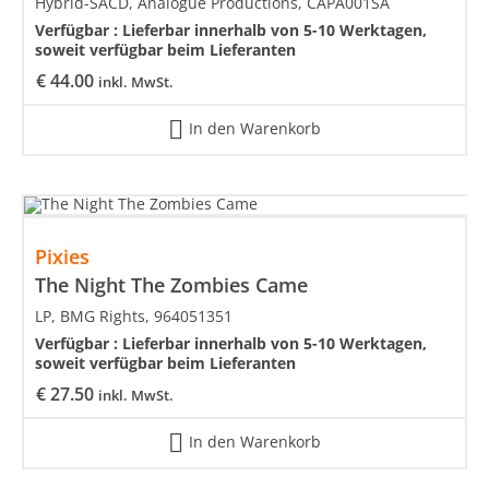
Hybrid-SACD, Analogue Productions, CAPA001SA
Verfügbar :
Lieferbar innerhalb von 5-10 Werktagen,
soweit verfügbar beim Lieferanten
€
44.00
inkl. MwSt.
In den Warenkorb
Pixies
The Night The Zombies Came
LP, BMG Rights, 964051351
Verfügbar :
Lieferbar innerhalb von 5-10 Werktagen,
soweit verfügbar beim Lieferanten
€
27.50
inkl. MwSt.
In den Warenkorb