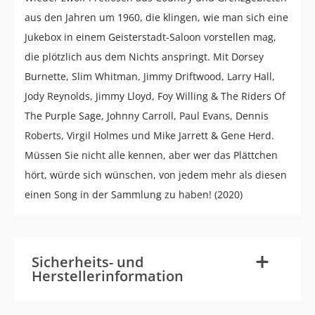
aus den Jahren um 1960, die klingen, wie man sich eine
Jukebox in einem Geisterstadt-Saloon vorstellen mag,
die plötzlich aus dem Nichts anspringt. Mit Dorsey
Burnette, Slim Whitman, Jimmy Driftwood, Larry Hall,
Jody Reynolds, Jimmy Lloyd, Foy Willing & The Riders Of
The Purple Sage, Johnny Carroll, Paul Evans, Dennis
Roberts, Virgil Holmes und Mike Jarrett & Gene Herd.
Müssen Sie nicht alle kennen, aber wer das Plättchen
hört, würde sich wünschen, von jedem mehr als diesen
einen Song in der Sammlung zu haben! (2020)
-
+
Sicherheits- und
Herstellerinformation