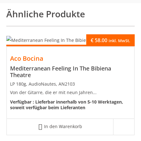
Ähnliche Produkte
€
58.00
inkl. MwSt.
Aco Bocina
Mediterranean Feeling In The Bibiena
Theatre
LP 180g, AudioNautes, AN2103
Von der Gitarre, die er mit neun Jahren...
Verfügbar :
Lieferbar innerhalb von 5-10 Werktagen,
soweit verfügbar beim Lieferanten
In den Warenkorb