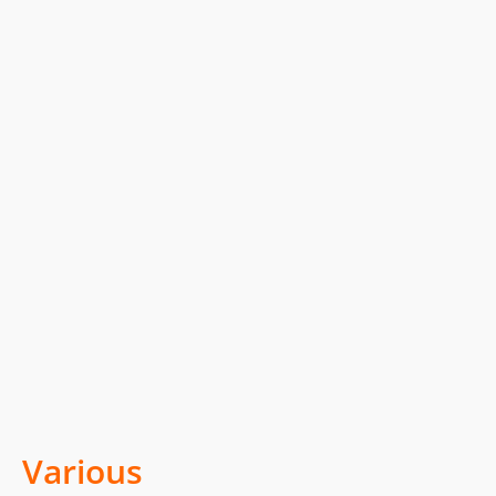
Various