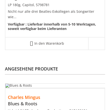
LP 180g, Capitol, 5798781
Nicht nur alle drei Beatles-Exkollegen als Songwriter
wie...
Verfügbar :
Lieferbar innerhalb von 5-10 Werktagen,
soweit verfügbar beim Lieferanten
In den Warenkorb
ANGESEHENE PRODUKTE
Charles Mingus
Blues & Roots