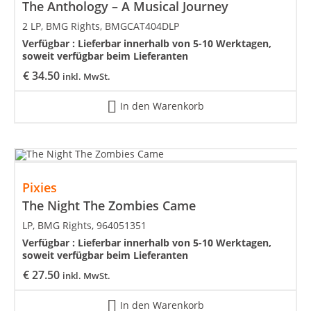
The Anthology – A Musical Journey
2 LP, BMG Rights, BMGCAT404DLP
Verfügbar :
Lieferbar innerhalb von 5-10 Werktagen,
soweit verfügbar beim Lieferanten
€
34.50
inkl. MwSt.
In den Warenkorb
Pixies
The Night The Zombies Came
LP, BMG Rights, 964051351
Verfügbar :
Lieferbar innerhalb von 5-10 Werktagen,
soweit verfügbar beim Lieferanten
€
27.50
inkl. MwSt.
In den Warenkorb