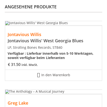
ANGESEHENE PRODUKTE
Jontavious Willis
Jontavious Willis' West Georgia Blues
LP, Strolling Bones Records, STB40
Verfügbar :
Lieferbar innerhalb von 5-10 Werktagen,
soweit verfügbar beim Lieferanten
€
31.50
inkl. MwSt.
In den Warenkorb
Greg Lake