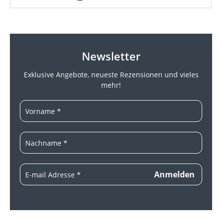
Newsletter
Exklusive Angebote, neueste
Rezensionen und vieles
mehr!