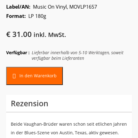
Label/AN:
Music On Vinyl, MOVLP1657
Format:
LP 180g
€
31.00
inkl. MwSt.
Verfügbar :
Lieferbar innerhalb von 5-10 Werktagen, soweit
verfügbar beim Lieferanten
In den Warenkorb
Rezension
Beide Vaughan-Brüder waren schon seit etlichen Jahren
in der Blues-Szene von Austin, Texas, aktiv gewesen.