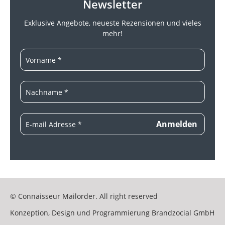
Newsletter
Exklusive Angebote, neueste
Rezensionen und vieles
mehr!
© Connaisseur Mailorder. All right reserved
Konzeption, Design und Programmierung
Brandzocial GmbH