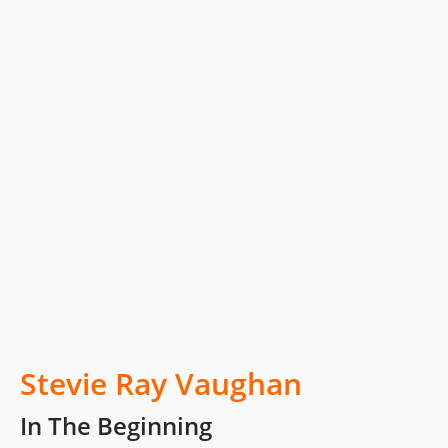
Stevie Ray Vaughan
In The Beginning