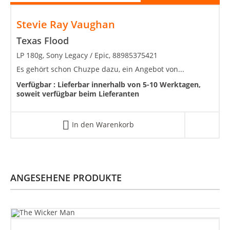
Stevie Ray Vaughan
Texas Flood
LP 180g, Sony Legacy / Epic, 88985375421
Es gehört schon Chuzpe dazu, ein Angebot von...
Verfügbar :
Lieferbar innerhalb von 5-10 Werktagen,
soweit verfügbar beim Lieferanten
In den Warenkorb
ANGESEHENE PRODUKTE