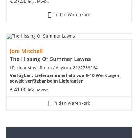
€
27.50
inkl. MwSt.
In den Warenkorb
Joni Mitchell
The Hissing Of Summer Lawns
LP, clear vinyl, Rhino / Asylum, 8122788264
Verfügbar :
Lieferbar innerhalb von 5-10 Werktagen,
soweit verfügbar beim Lieferanten
€
41.00
inkl. MwSt.
In den Warenkorb