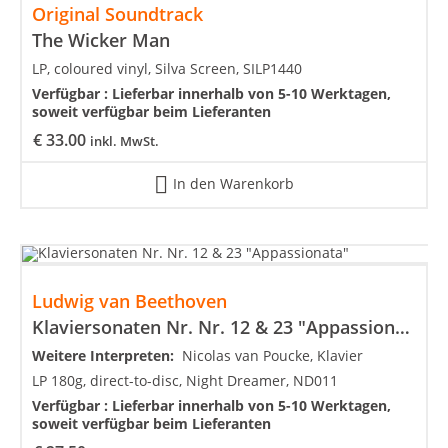
Original Soundtrack
The Wicker Man
LP, coloured vinyl, Silva Screen, SILP1440
Verfügbar :
Lieferbar innerhalb von 5-10 Werktagen,
soweit verfügbar beim Lieferanten
€
33.00
inkl. MwSt.
In den Warenkorb
Ludwig van Beethoven
Klaviersonaten Nr. Nr. 12 & 23 "Appassionata"
Weitere Interpreten:
Nicolas van Poucke, Klavier
LP 180g, direct-to-disc, Night Dreamer, ND011
Verfügbar :
Lieferbar innerhalb von 5-10 Werktagen,
soweit verfügbar beim Lieferanten