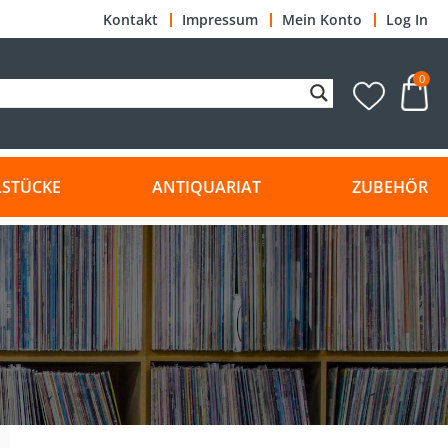
Kontakt
Impressum
Mein Konto
Log In
0
LSTÜCKE
ANTIQUARIAT
ZUBEHÖR