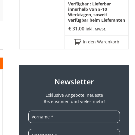
Verfügbar :
Lieferbar
innerhalb von 5-10
Werktagen, soweit
verfügbar beim Lieferanten
€
31.00
inkl. MwSt.
In den Warenkorb
Newsletter
Exklusive Angebote, neueste
Rezensionen und vieles mehr!