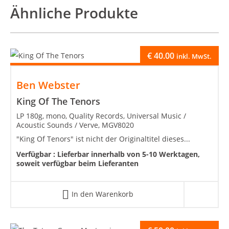
Ähnliche Produkte
€
40.00
inkl. MwSt.
Ben Webster
King Of The Tenors
LP 180g, mono, Quality Records, Universal Music /
Acoustic Sounds / Verve, MGV8020
"King Of Tenors" ist nicht der Originaltitel dieses...
Verfügbar :
Lieferbar innerhalb von 5-10 Werktagen,
soweit verfügbar beim Lieferanten
In den Warenkorb