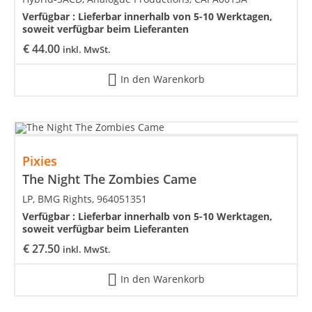
Verfügbar :
Lieferbar innerhalb von 5-10 Werktagen,
soweit verfügbar beim Lieferanten
€
44.00
inkl. MwSt.
In den Warenkorb
Pixies
The Night The Zombies Came
LP, BMG Rights, 964051351
Verfügbar :
Lieferbar innerhalb von 5-10 Werktagen,
soweit verfügbar beim Lieferanten
€
27.50
inkl. MwSt.
In den Warenkorb