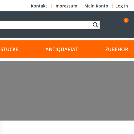
Kontakt
Impressum
Mein Konto
Log In
0
LSTÜCKE
ANTIQUARIAT
ZUBEHÖR