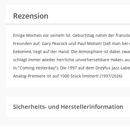
Rezension
Einige Wochen vor seinem 50. Geburtstag nahm der französ
Freunden auf: Gary Peacock und Paul Motian! Daß man bei 
bekommt, liegt auf der Hand. Die Atmosphäre ist dabei zwar 
schlägt immer wieder herrliche unvorhersehbare Haken, au
in "Coming Yesterday"). Die 1997 auf dem Dreyfus Jazz-Label
Analog-Premiere ist auf 1000 Stück limitiert! (1997/2026)
Sicherheits- und Herstellerinformation