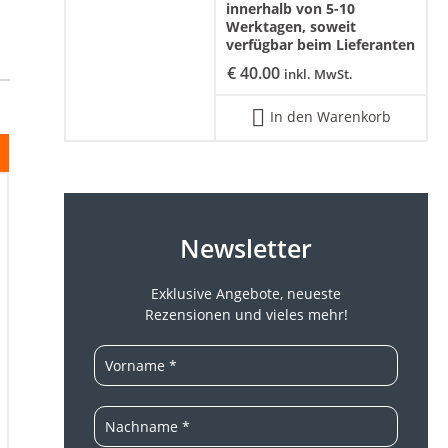
innerhalb von 5-10
Werktagen, soweit
verfügbar beim Lieferanten
€
40.00
inkl. MwSt.
In den Warenkorb
Newsletter
Exklusive Angebote, neueste
Rezensionen und vieles mehr!