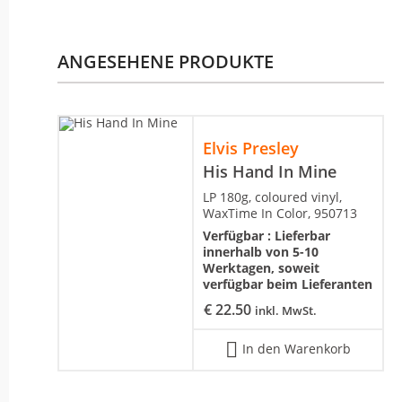
ANGESEHENE PRODUKTE
Elvis Presley
His Hand In Mine
LP 180g, coloured vinyl,
WaxTime In Color, 950713
Verfügbar :
Lieferbar
innerhalb von 5-10
Werktagen, soweit
verfügbar beim Lieferanten
€
22.50
inkl. MwSt.
In den Warenkorb