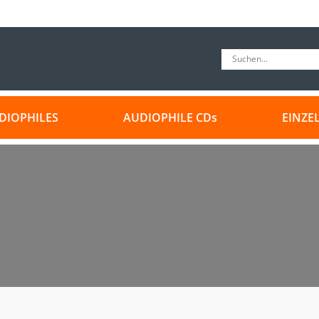
DIOPHILES
AUDIOPHILE CDs
EINZE