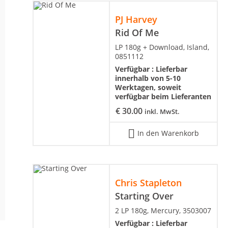
PJ Harvey
Rid Of Me
LP 180g + Download, Island,
0851112
Verfügbar :
Lieferbar
innerhalb von 5-10
Werktagen, soweit
verfügbar beim Lieferanten
€
30.00
inkl. MwSt.
In den Warenkorb
Chris Stapleton
Starting Over
2 LP 180g, Mercury, 3503007
Verfügbar :
Lieferbar