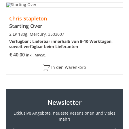
Chris Stapleton
Starting Over
2 LP 180g, Mercury, 3503007
Verfügbar :
Lieferbar innerhalb von 5-10 Werktagen,
soweit verfügbar beim Lieferanten
€
40.00
inkl. MwSt.
In den Warenkorb
Newsletter
Exklusive Angebote, neueste
Rezensionen und vieles
mehr!