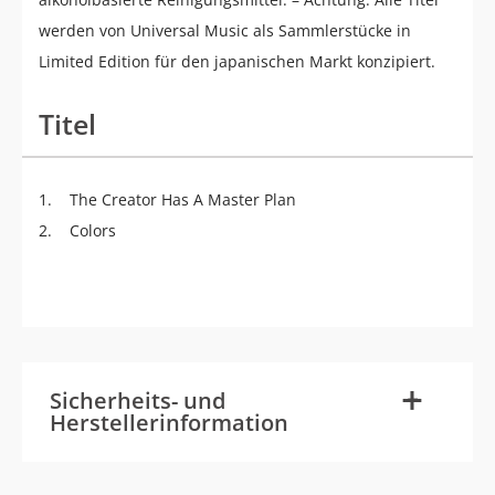
werden von Universal Music als Sammlerstücke in
Limited Edition für den japanischen Markt konzipiert.
Titel
1. The Creator Has A Master Plan
2. Colors
-
+
Sicherheits- und
Herstellerinformation