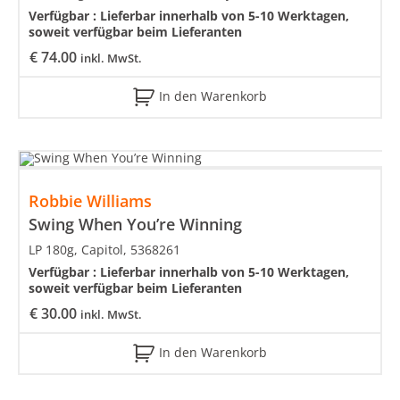
Verfügbar :
Lieferbar innerhalb von 5-10 Werktagen,
soweit verfügbar beim Lieferanten
€
74.00
inkl. MwSt.
In den Warenkorb
Robbie Williams
Swing When You’re Winning
LP 180g, Capitol, 5368261
Verfügbar :
Lieferbar innerhalb von 5-10 Werktagen,
soweit verfügbar beim Lieferanten
€
30.00
inkl. MwSt.
In den Warenkorb