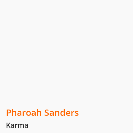
Pharoah Sanders
Karma