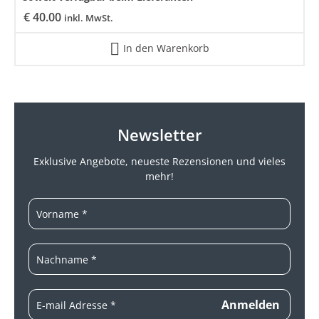
€
40.00
inkl. MwSt.
In den Warenkorb
Newsletter
Exklusive Angebote, neueste
Rezensionen und vieles
mehr!