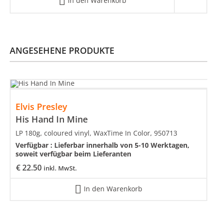
In den Warenkorb
ANGESEHENE PRODUKTE
Elvis Presley
His Hand In Mine
LP 180g, coloured vinyl, WaxTime In Color, 950713
Verfügbar :
Lieferbar innerhalb von 5-10 Werktagen,
soweit verfügbar beim Lieferanten
€
22.50
inkl. MwSt.
In den Warenkorb