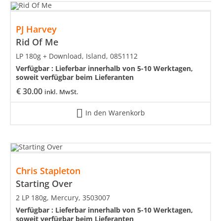
PJ Harvey
Rid Of Me
LP 180g + Download, Island, 0851112
Verfügbar :
Lieferbar innerhalb von 5-10 Werktagen,
soweit verfügbar beim Lieferanten
€
30.00
inkl. MwSt.
In den Warenkorb
Chris Stapleton
Starting Over
2 LP 180g, Mercury, 3503007
Verfügbar :
Lieferbar innerhalb von 5-10 Werktagen,
soweit verfügbar beim Lieferanten