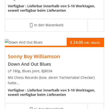
Verfügbar :
Lieferbar innerhalb von 5-10 Werktagen,
soweit verfügbar beim Lieferanten
In den Warenkorb
€
24.00
inkl. MwSt.
Sonny Boy Williamson
Down And Out Blues
LP 180g, Blues Joint, BJ8034
Mit Chess Records (bzw. deren Tochterlabel Checker)
hatte...
Verfügbar :
Lieferbar innerhalb von 5-10 Werktagen,
soweit verfügbar beim Lieferanten