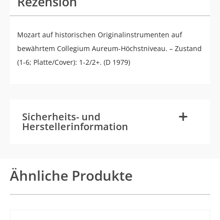
Rezension
Mozart auf historischen Originalinstrumenten auf
bewährtem Collegium Aureum-Höchstniveau. – Zustand
(1-6; Platte/Cover): 1-2/2+. (D 1979)
-
+
Sicherheits- und
Herstellerinformation
Ähnliche Produkte