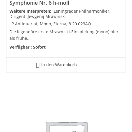
Symphonie Nr. 6 h-moll
Weitere Interpreten:
Leningrader Philharmoniker,
Dirigent: Jewgenij Mrawinski
LP Antiquariat, Mono, Eterna, 8 20 023AQ
Die legendäre erste Mrawniski-Einspielung (mono) hier
als frühe...
Verfügbar :
Sofort
In den Warenkorb