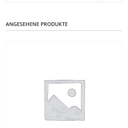
ANGESEHENE PRODUKTE