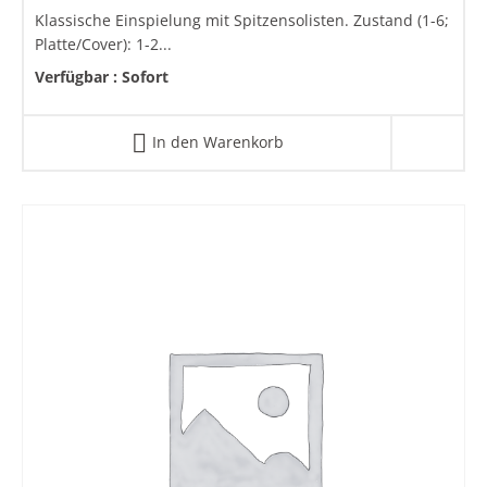
Klassische Einspielung mit Spitzensolisten. Zustand (1-6;
Platte/Cover): 1-2...
Verfügbar :
Sofort
In den Warenkorb