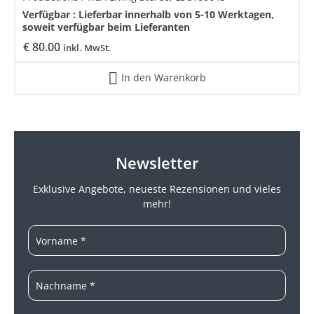
Verfügbar :
Lieferbar innerhalb von 5-10 Werktagen,
soweit verfügbar beim Lieferanten
€
80.00
inkl. MwSt.
In den Warenkorb
Newsletter
Exklusive Angebote, neueste
Rezensionen und vieles
mehr!