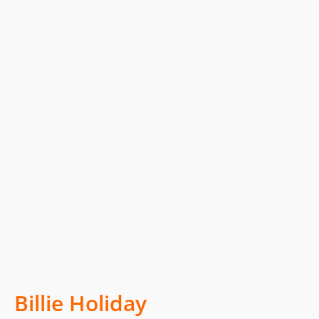
Billie Holiday