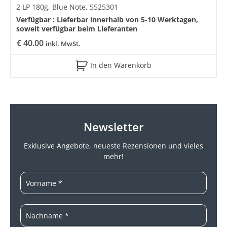
2 LP 180g, Blue Note, 5525301
Verfügbar :
Lieferbar innerhalb von 5-10 Werktagen,
soweit verfügbar beim Lieferanten
€
40.00
inkl. MwSt.
In den Warenkorb
Newsletter
Exklusive Angebote, neueste
Rezensionen und vieles
mehr!