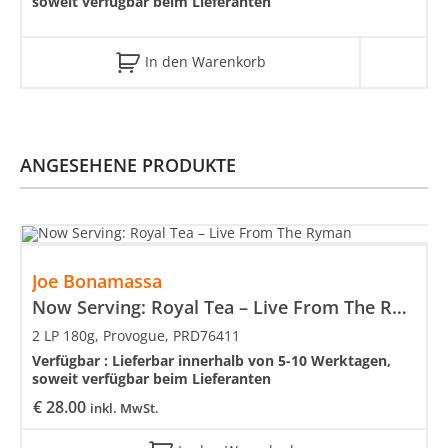
soweit verfügbar beim Lieferanten
In den Warenkorb
ANGESEHENE PRODUKTE
Joe Bonamassa
Now Serving: Royal Tea – Live From The Ryman
2 LP 180g, Provogue, PRD76411
Verfügbar :
Lieferbar innerhalb von 5-10 Werktagen,
soweit verfügbar beim Lieferanten
€
28.00
inkl. MwSt.