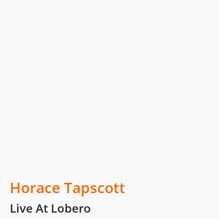
Horace Tapscott
Live At Lobero