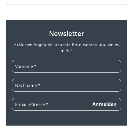
Newsletter
Exklusive Angebote, neueste
Rezensionen und vieles
mehr!