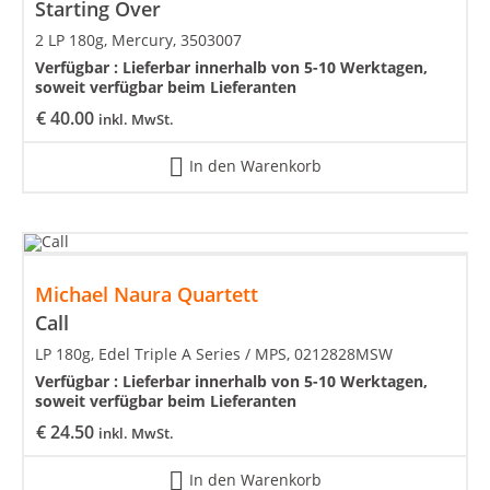
Starting Over
2 LP 180g, Mercury, 3503007
Verfügbar :
Lieferbar innerhalb von 5-10 Werktagen,
soweit verfügbar beim Lieferanten
€
40.00
inkl. MwSt.
In den Warenkorb
Michael Naura Quartett
Call
LP 180g, Edel Triple A Series / MPS, 0212828MSW
Verfügbar :
Lieferbar innerhalb von 5-10 Werktagen,
soweit verfügbar beim Lieferanten
€
24.50
inkl. MwSt.
In den Warenkorb