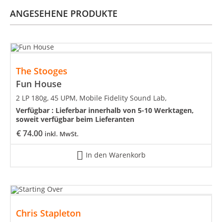
ANGESEHENE PRODUKTE
The Stooges
Fun House
2 LP 180g, 45 UPM, Mobile Fidelity Sound Lab,
Verfügbar :
Lieferbar innerhalb von 5-10 Werktagen,
soweit verfügbar beim Lieferanten
€
74.00
inkl. MwSt.
In den Warenkorb
Chris Stapleton